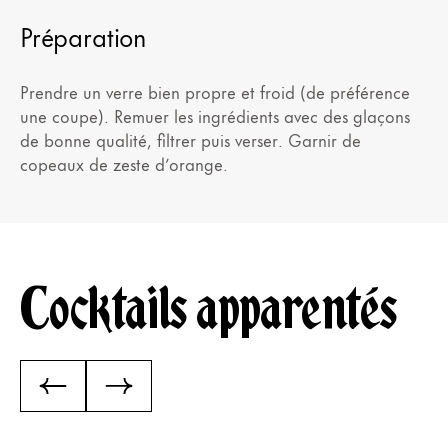
Préparation
Prendre un verre bien propre et froid (de préférence
une coupe). Remuer les ingrédients avec des glaçons
de bonne qualité, filtrer puis verser. Garnir de
copeaux de zeste d’orange.
Cocktails apparentés