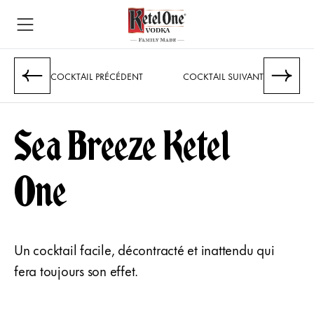
COCKTAIL PRÉCÉDENT
COCKTAIL SUIVANT
Sea Breeze Ketel
One
Un cocktail facile, décontracté et inattendu qui
fera toujours son effet.