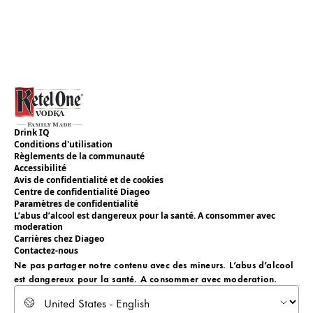
Drink IQ
Conditions d'utilisation
Règlements de la communauté
Accessibilité
Avis de confidentialité et de cookies
Centre de confidentialité Diageo
Paramètres de confidentialité
L’abus d’alcool est dangereux pour la santé. A consommer avec
moderation
Carrières chez Diageo
Contactez-nous
Ne pas partager notre contenu avec des mineurs. L’abus d’alcool
est dangereux pour la santé. A consommer avec moderation.