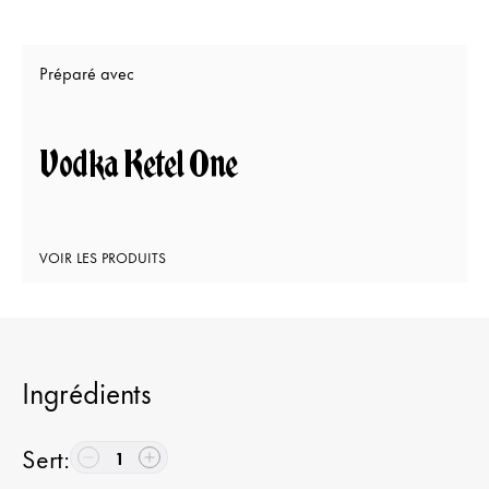
Préparé avec
Vodka Ketel One
VOIR LES PRODUITS
Ingrédients
Sert
:
1