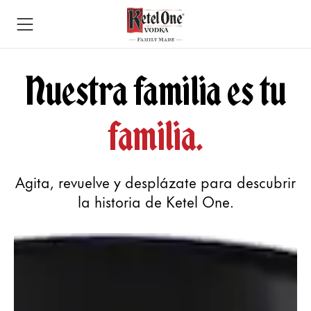
Nuestra familia es tu
familia.
Agita, revuelve y desplázate para descubrir
la historia de Ketel One.