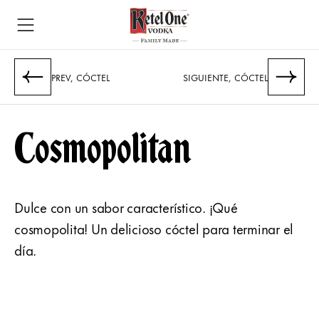
PREV, CÓCTEL
​SIGUIENTE, CÓCTEL
Cosmopolitan
Dulce con un sabor característico. ¡Qué
cosmopolita! Un delicioso cóctel para terminar el
día.