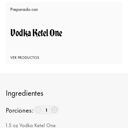
Preparado con
Vodka Ketel One
VER PRODUCTOS
Ingredientes
Porciones
:
1
1.5
oz
Vodka Ketel One