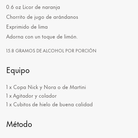
0.6
oz
Licor de naranja
Chorrito de jugo de arándanos
Exprimido de lima
Adorna con un toque de limón.
15.8 GRAMOS DE ALCOHOL POR PORCIÓN
Equipo
1 x Copa Nick y Nora o de Martini
1 x Agitador y colador
1 x Cubitos de hielo de buena calidad
Método