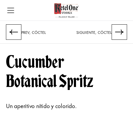
PREV, CÓCTEL
​SIGUIENTE, CÓCTEL
Cucumber
Botanical Spritz
Un aperitivo nítido y colorido.