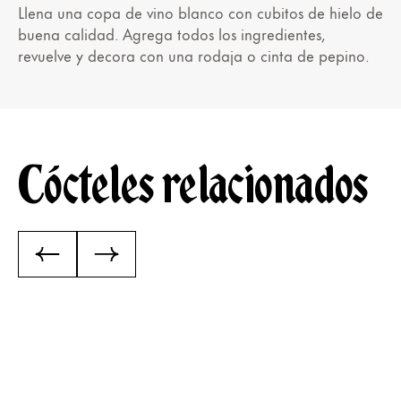
Llena una copa de vino blanco con cubitos de hielo de
buena calidad. Agrega todos los ingredientes,
revuelve y decora con una rodaja o cinta de pepino.
Cócteles relacionados