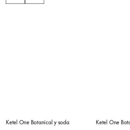
Ketel One Botanical y soda
Ketel One Bota