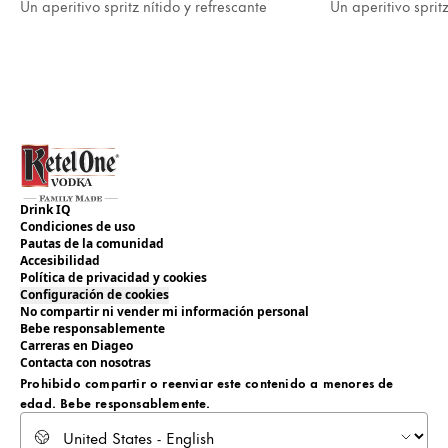
Un aperitivo spritz nítido y refrescante
Un aperitivo spri
Drink IQ
Condiciones de uso
Pautas de la comunidad
Accesibilidad
Política de privacidad y cookies
Configuración de cookies
No compartir ni vender mi información personal
Bebe responsablemente
Carreras en Diageo
Contacta con nosotras
Prohibido compartir o reenviar este contenido a menores de
edad. Bebe responsablemente.