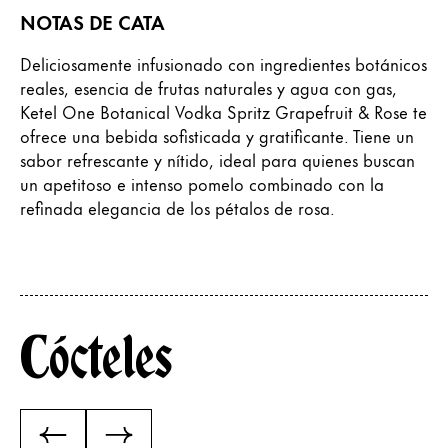
NOTAS DE CATA
Deliciosamente infusionado con ingredientes botánicos
reales, esencia de frutas naturales y agua con gas,
Ketel One Botanical Vodka Spritz Grapefruit & Rose te
ofrece una bebida sofisticada y gratificante. Tiene un
sabor refrescante y nítido, ideal para quienes buscan
un apetitoso e intenso pomelo combinado con la
refinada elegancia de los pétalos de rosa.
Cócteles