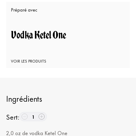
Préparé avec
Vodka Ketel One
VOIR LES PRODUITS
Ingrédients
Sert
:
1
2,0
oz
de vodka Ketel One