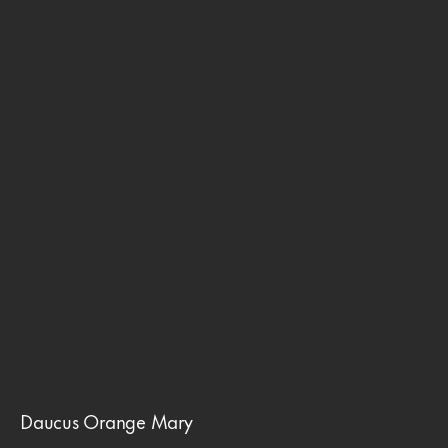
Daucus Orange Mary