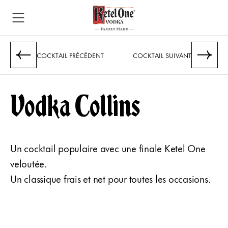
COCKTAIL PRÉCÉDENT
COCKTAIL SUIVANT
Vodka Collins
Un cocktail populaire avec une finale Ketel One
veloutée.
Un classique frais et net pour toutes les occasions.