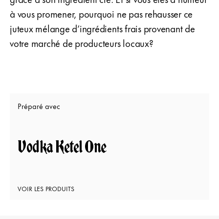
à vous promener, pourquoi ne pas rehausser ce
juteux mélange d’ingrédients frais provenant de
votre marché de producteurs locaux?
Préparé avec
Vodka Ketel One
VOIR LES PRODUITS