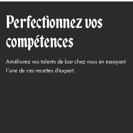
Perfectionnez vos
compétences
Améliorez vos talents de bar chez vous en essayant
l’une de ces recettes d’expert.