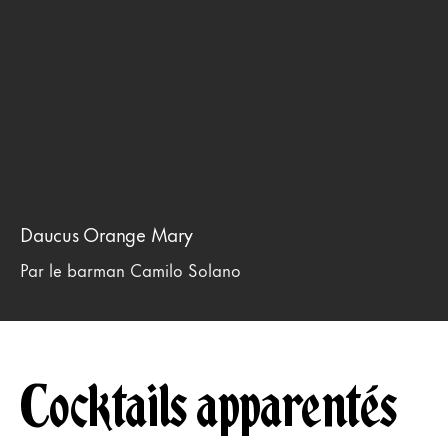
Daucus Orange Mary
Par le barman Camilo Solano
Cocktails apparentés