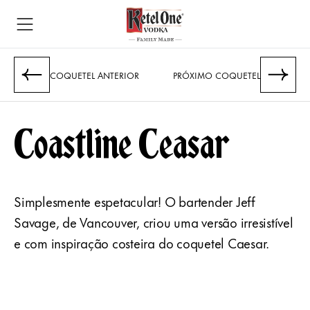
COQUETEL ANTERIOR
PRÓXIMO COQUETEL
Coastline Ceasar
Simplesmente espetacular! O bartender Jeff
Savage, de Vancouver, criou uma versão irresistível
e com inspiração costeira do coquetel Caesar.