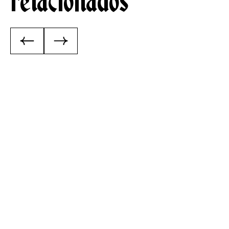
relacionados