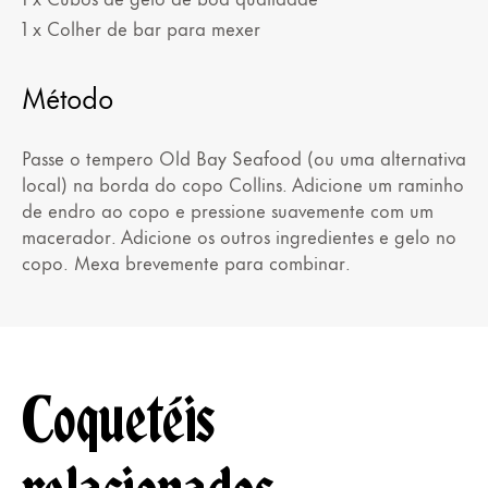
1 x Colher de bar para mexer
Método
Passe o tempero Old Bay Seafood (ou uma alternativa
local) na borda do copo Collins. Adicione um raminho
de endro ao copo e pressione suavemente com um
macerador. Adicione os outros ingredientes e gelo no
copo. Mexa brevemente para combinar.
Coquetéis