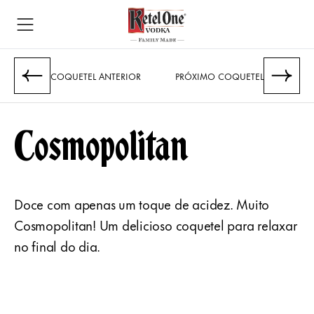
COQUETEL ANTERIOR
PRÓXIMO COQUETEL
Cosmopolitan
Doce com apenas um toque de acidez. Muito
Cosmopolitan! Um delicioso coquetel para relaxar
no final do dia.