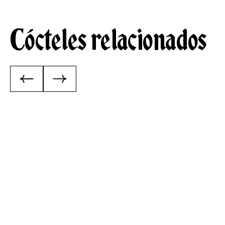
Cócteles relacionados