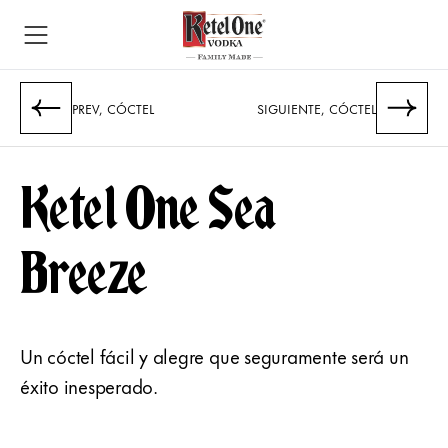
PREV, CÓCTEL
​SIGUIENTE, CÓCTEL
Ketel One Sea
Breeze
Un cóctel fácil y alegre que seguramente será un
éxito inesperado.