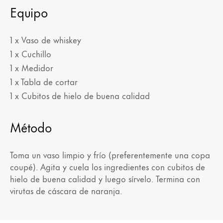
Equipo
1 x Vaso de whiskey
1 x Cuchillo
1 x Medidor
1 x Tabla de cortar
1 x Cubitos de hielo de buena calidad
Método
Toma un vaso limpio y frío (preferentemente una copa
coupé). Agita y cuela los ingredientes con cubitos de
hielo de buena calidad y luego sírvelo. Termina con
virutas de cáscara de naranja.