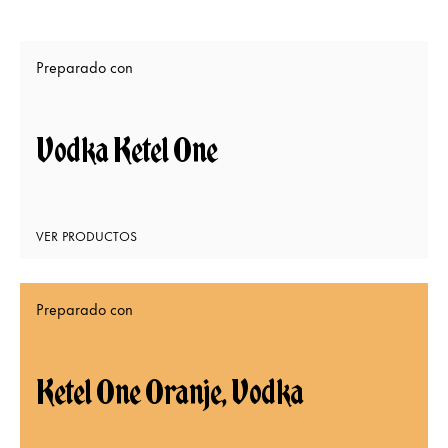
Preparado con
Vodka Ketel One
VER PRODUCTOS
Preparado con
Ketel One Oranje, Vodka