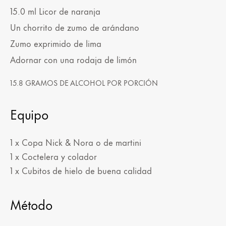
15.0
ml
Licor de naranja
Un chorrito de zumo de arándano
Zumo exprimido de lima
Adornar con una rodaja de limón
15.8 GRAMOS DE ALCOHOL POR PORCIÓN
Equipo
1 x Copa Nick & Nora o de martini
1 x Coctelera y colador
1 x Cubitos de hielo de buena calidad
Método