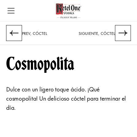
PREV, CÓCTEL
​SIGUIENTE, CÓCTEL
Cosmopolita
Dulce con un ligero toque ácido. ¡Qué
cosmopolita! Un delicioso cóctel para terminar el
día.