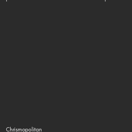
Chrismopolitan