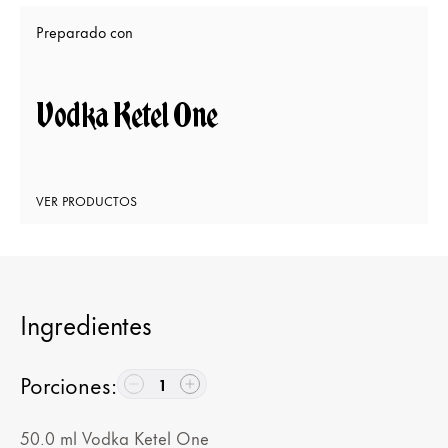
Preparado con
Vodka Ketel One
VER PRODUCTOS
Ingredientes
Porciones
:
1
50.0
ml
Vodka Ketel One