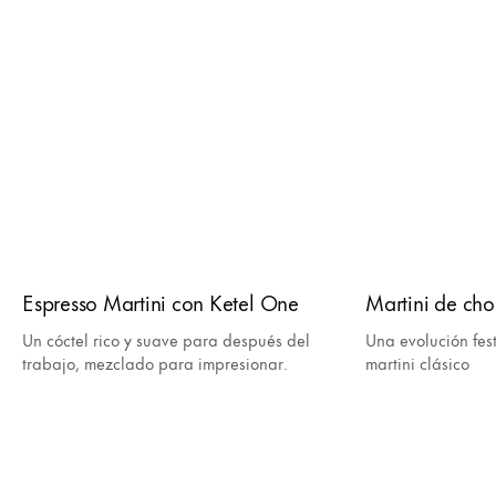
Espresso Martini con Ketel One
Martini de cho
Un cóctel rico y suave para después del
Una evolución fest
trabajo, mezclado para impresionar.
martini clásico