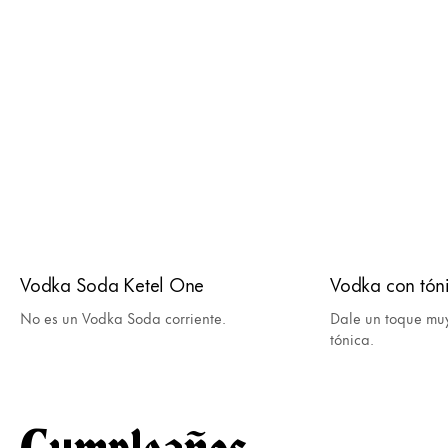
Vodka Soda Ketel One
Vodka con tón
No es un Vodka Soda corriente.
Dale un toque muy
tónica.