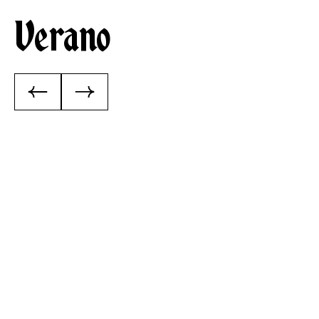
Verano