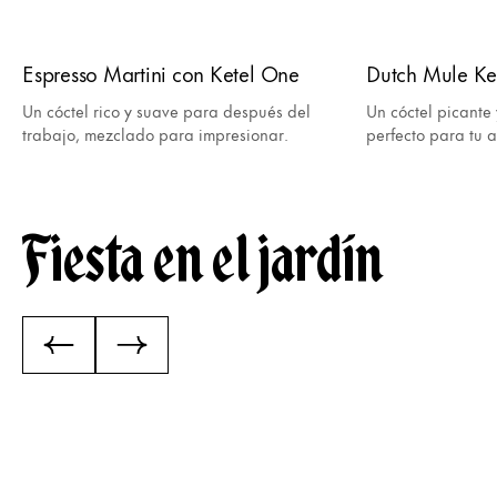
Espresso Martini con Ketel One
Dutch Mule Ke
Un cóctel rico y suave para después del
Un cóctel picante 
trabajo, mezclado para impresionar.
perfecto para tu a
Fiesta en el jardín