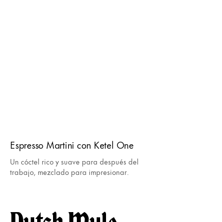
Espresso Martini con Ketel One
Un cóctel rico y suave para después del
trabajo, mezclado para impresionar.