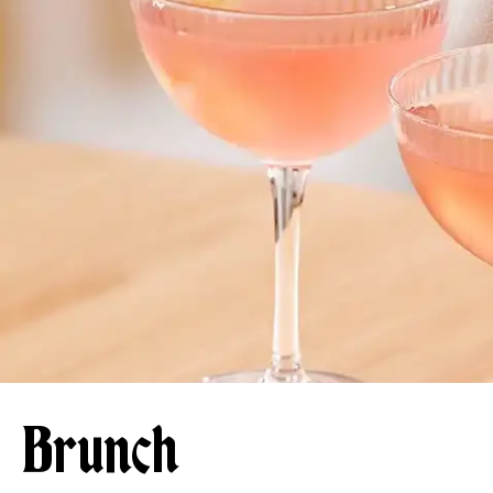
Brunch