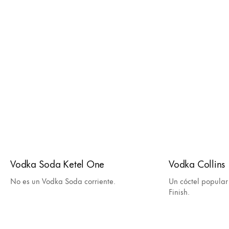
Vodka Soda Ketel One
Vodka Collins
No es un Vodka Soda corriente.
Un cóctel popular
Finish.