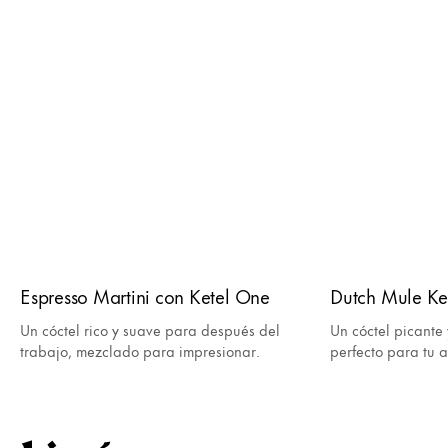
Espresso Martini con Ketel One
Dutch Mule Ke
Un cóctel rico y suave para después del
Un cóctel picante 
trabajo, mezclado para impresionar.
perfecto para tu a