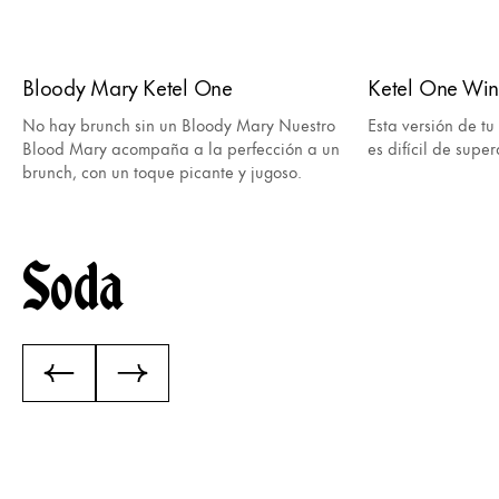
Bloody Mary Ketel One
Ketel One Win
No hay brunch sin un Bloody Mary Nuestro
Esta versión de tu
Blood Mary acompaña a la perfección a un
es difícil de super
brunch, con un toque picante y jugoso.
Soda