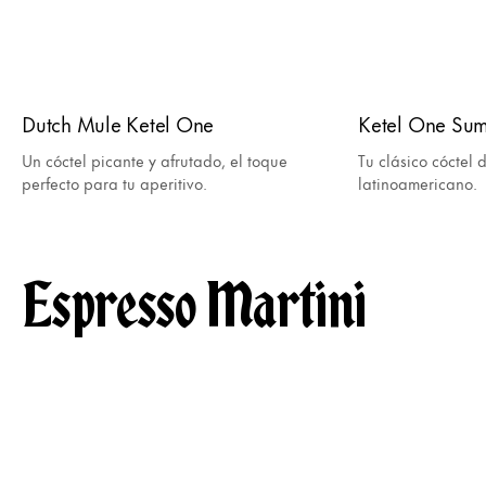
Dutch Mule Ketel One
Ketel One Su
Un cóctel picante y afrutado, el toque
Tu clásico cóctel
perfecto para tu aperitivo.
latinoamericano.
Espresso Martini