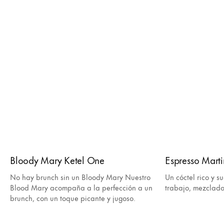
Bloody Mary Ketel One
Espresso Marti
No hay brunch sin un Bloody Mary Nuestro
Un cóctel rico y 
Blood Mary acompaña a la perfección a un
trabajo, mezclado
brunch, con un toque picante y jugoso.