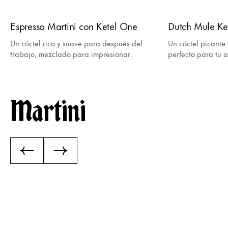
Espresso Martini con Ketel One
Dutch Mule Ke
Un cóctel rico y suave para después del
Un cóctel picante 
trabajo, mezclado para impresionar.
perfecto para tu a
Martini