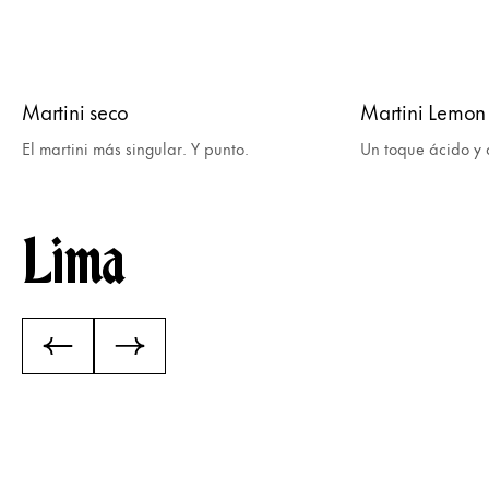
Martini seco
Martini Lemon
El martini más singular. Y punto.
Un toque ácido y d
Lima