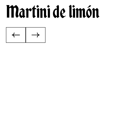
Martini de limón