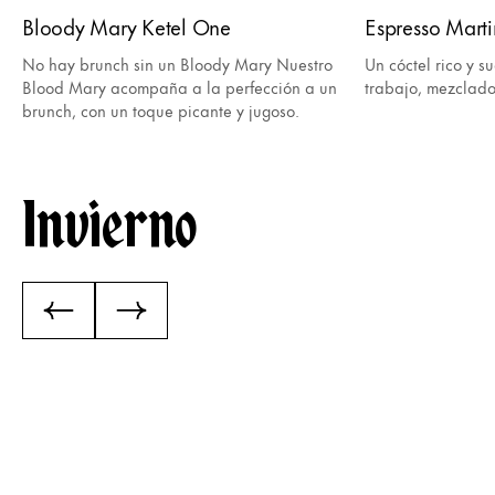
Bloody Mary Ketel One
Espresso Marti
No hay brunch sin un Bloody Mary Nuestro
Un cóctel rico y 
Blood Mary acompaña a la perfección a un
trabajo, mezclado
brunch, con un toque picante y jugoso.
Invierno