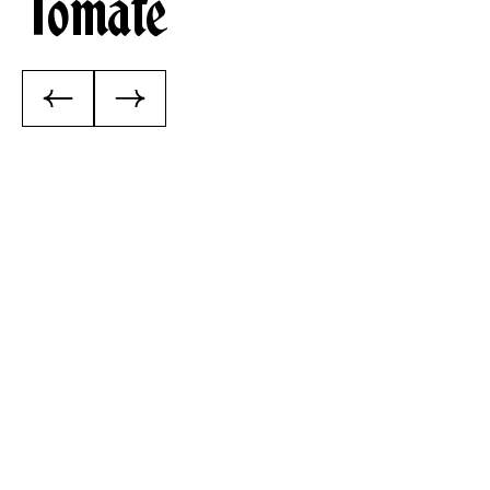
Tomate