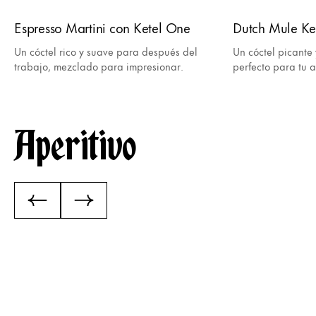
Espresso Martini con Ketel One
Dutch Mule Ke
Un cóctel rico y suave para después del
Un cóctel picante 
trabajo, mezclado para impresionar.
perfecto para tu a
Aperitivo