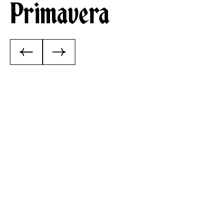
Primavera