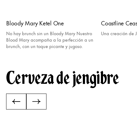
Bloody Mary Ketel One
Coastline Cea
No hay brunch sin un Bloody Mary Nuestro
Una creación de J
Blood Mary acompaña a la perfección a un
brunch, con un toque picante y jugoso.
Cerveza de jengibre