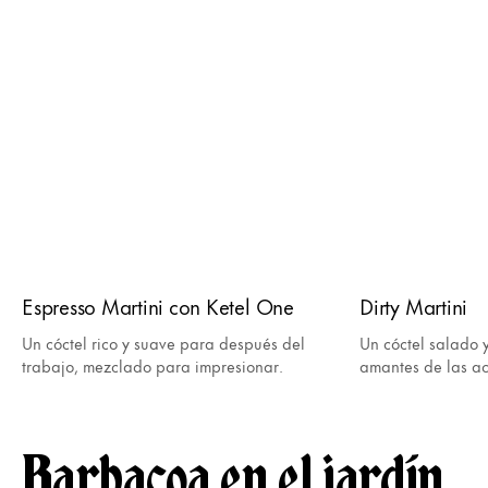
Espresso Martini con Ketel One
Dirty Martini
Un cóctel rico y suave para después del
Un cóctel salado 
trabajo, mezclado para impresionar.
amantes de las ac
Barbacoa en el jardín