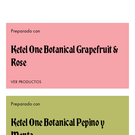
Preparado con
Ketel One Botanical Grapefruit &
Rose
VER PRODUCTOS
Preparado con
Ketel One Botanical Pepino y