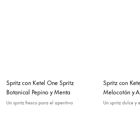
Spritz con Ketel One Spritz
Spritz con Ket
Botanical Pepino y Menta
Melocotón y A
Un spritz fresco para el aperitivo
Un spritz dulce y 