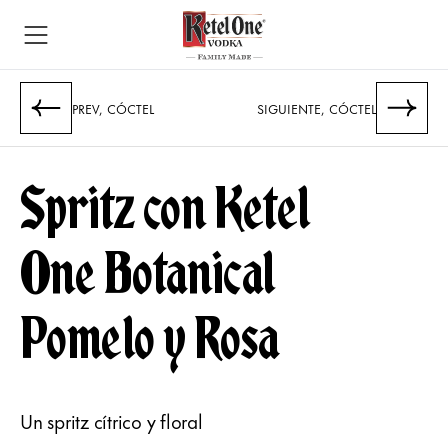
PREV, CÓCTEL
​SIGUIENTE, CÓCTEL
Spritz con Ketel
One Botanical
Pomelo y Rosa
Un spritz cítrico y floral