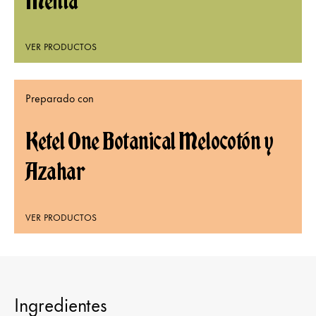
Menta
VER PRODUCTOS
Preparado con
Ketel One Botanical Melocotón y
Azahar
VER PRODUCTOS
Ingredientes