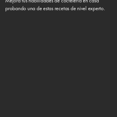
Mejora tus habilidades de coctelería en casa
probando una de estas recetas de nivel experto.