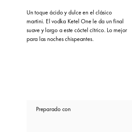
Un toque ácido y dulce en el clásico
martini. El vodka Ketel One le da un final
suave y largo a este cóctel cítrico. Lo mejor
para las noches chispeantes.
Preparado con