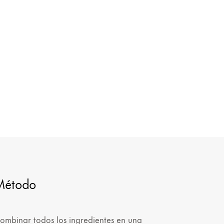
Método
ombinar todos los ingredientes en una