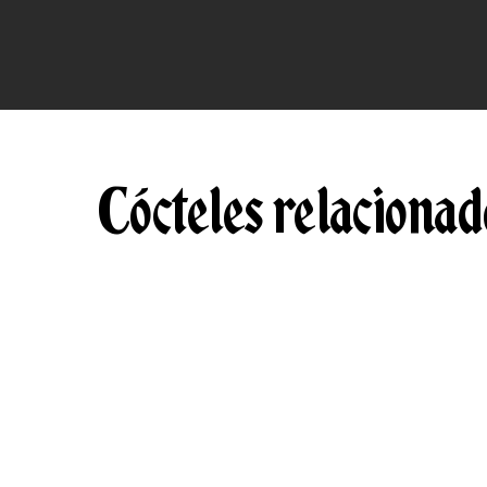
Cócteles relacionad