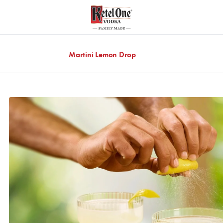
Martini Lemon Drop