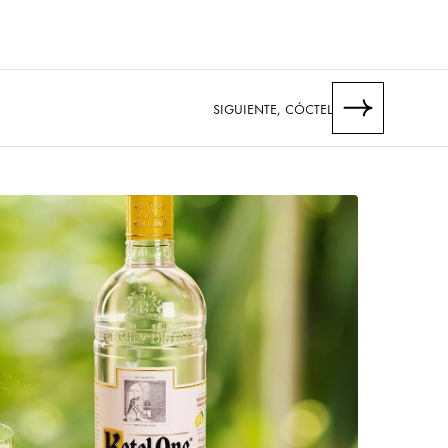
​SIGUIENTE, CÓCTEL