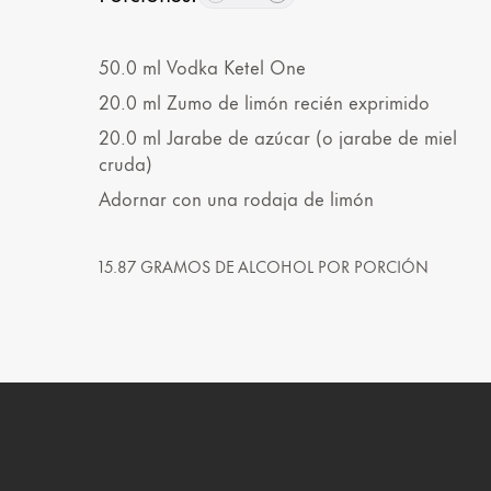
50.0
ml
Vodka Ketel One
20.0
ml
Zumo de limón recién exprimido
20.0
ml
Jarabe de azúcar (o jarabe de miel
cruda)
Adornar con una rodaja de limón
15.87 GRAMOS DE ALCOHOL POR PORCIÓN