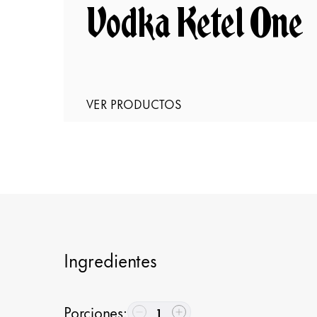
Vodka Ketel One
VER PRODUCTOS
Ingredientes
Porciones
:
1