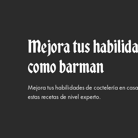
Mejora tus habilid
como barman
Mejora tus habilidades de coctelería en ca
estas recetas de nivel experto.