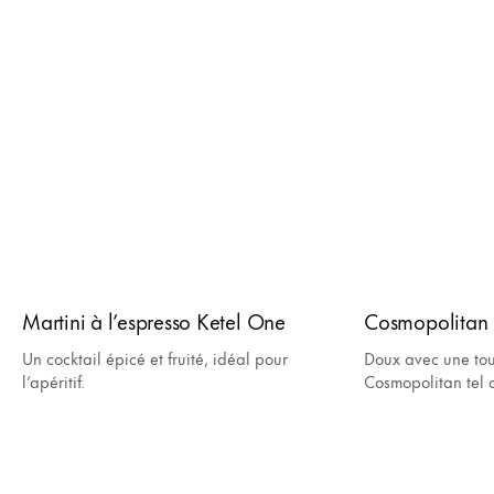
Martini à l’espresso Ketel One
Cosmopolitan
Un cocktail épicé et fruité, idéal pour
Doux avec une tou
l’apéritif.
Cosmopolitan tel q