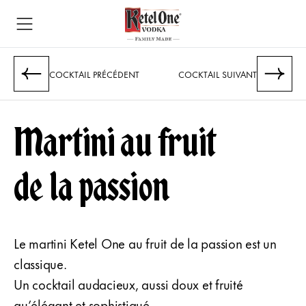
COCKTAIL PRÉCÉDENT
COCKTAIL SUIVANT
Martini au fruit
de la passion
Le martini Ketel One au fruit de la passion est un
classique.
Un cocktail audacieux, aussi doux et fruité
qu’élégant et sophistiqué.