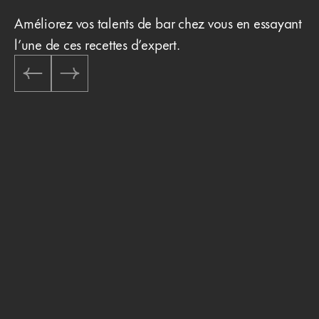
Améliorez vos talents de bar chez vous en essayant
l’une de ces recettes d’expert.