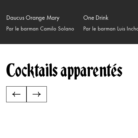
Daucus Orange Mary
One Drink
Par le barman Camilo Solano
Par le barman Luis Inc
Cocktails apparentés