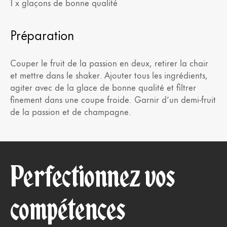
1 x glaçons de bonne qualité
Préparation
Couper le fruit de la passion en deux, retirer la chair
et mettre dans le shaker. Ajouter tous les ingrédients,
agiter avec de la glace de bonne qualité et filtrer
finement dans une coupe froide. Garnir d’un demi-fruit
de la passion et de champagne.
Perfectionnez vos
compétences