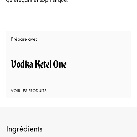
Préparé avec
Vodka Ketel One
VOIR LES PRODUITS
Ingrédients