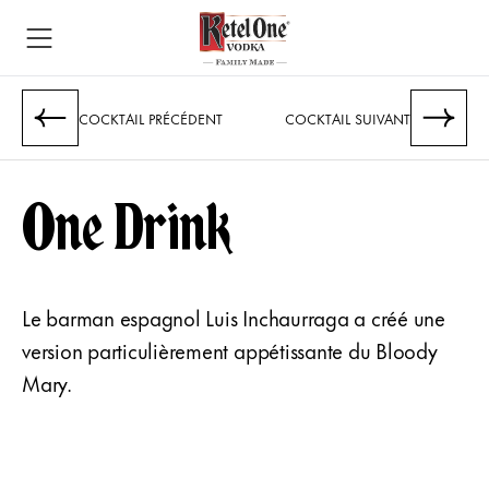
COCKTAIL PRÉCÉDENT
COCKTAIL SUIVANT
One Drink
Le barman espagnol Luis Inchaurraga a créé une
version particulièrement appétissante du Bloody
Mary.