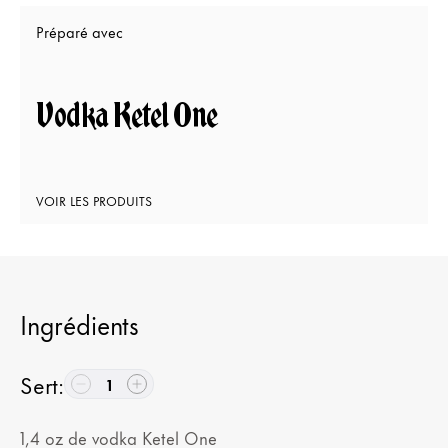
Préparé avec
Vodka Ketel One
VOIR LES PRODUITS
Ingrédients
Sert
:
1
1,4
oz
de vodka Ketel One