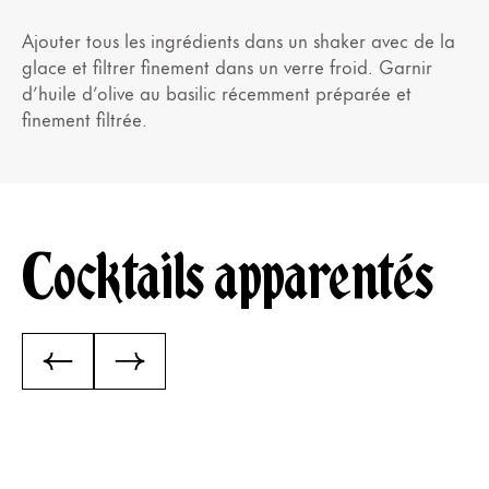
Ajouter tous les ingrédients dans un shaker avec de la
glace et filtrer finement dans un verre froid. Garnir
d’huile d’olive au basilic récemment préparée et
finement filtrée.
Cocktails apparentés