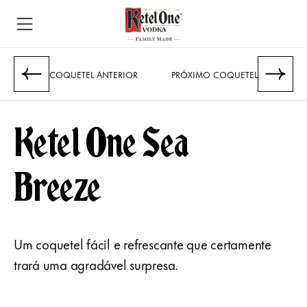
COQUETEL ANTERIOR
PRÓXIMO COQUETEL
Ketel One Sea
Breeze
Um coquetel fácil e refrescante que certamente
trará uma agradável surpresa.