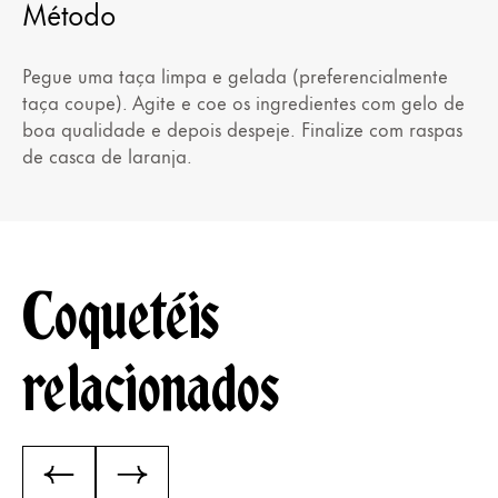
Método
Pegue uma taça limpa e gelada (preferencialmente
taça coupe). Agite e coe os ingredientes com gelo de
boa qualidade e depois despeje. Finalize com raspas
de casca de laranja.
Coquetéis
relacionados