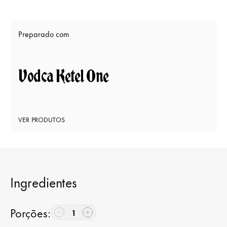
Preparado com
Vodca Ketel One
VER PRODUTOS
Ingredientes
Porções
:
1