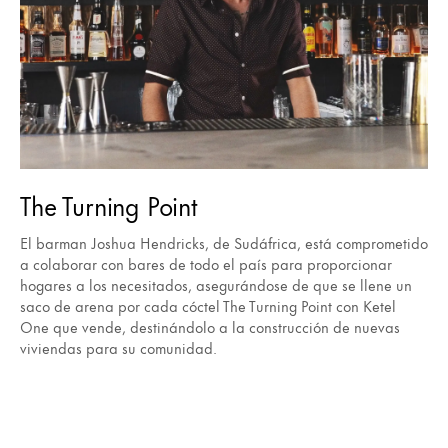
The Turning Point
El barman Joshua Hendricks, de Sudáfrica, está comprometido
a colaborar con bares de todo el país para proporcionar
hogares a los necesitados, asegurándose de que se llene un
saco de arena por cada cóctel The Turning Point con Ketel
One que vende, destinándolo a la construcción de nuevas
viviendas para su comunidad.