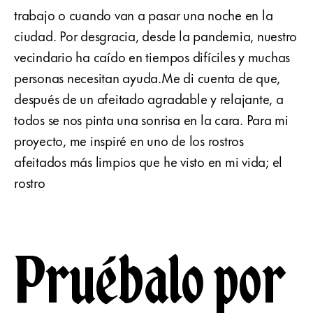
trabajo o cuando van a pasar una noche en la
ciudad. Por desgracia, desde la pandemia, nuestro
vecindario ha caído en tiempos difíciles y muchas
personas necesitan ayuda.Me di cuenta de que,
después de un afeitado agradable y relajante, a
todos se nos pinta una sonrisa en la cara. Para mi
proyecto, me inspiré en uno de los rostros
afeitados más limpios que he visto en mi vida; el
rostro
Pruébalo por