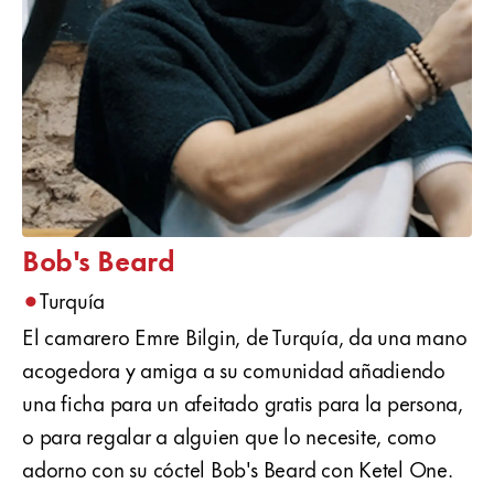
Bob's Beard
•
Turquía
El camarero Emre Bilgin, de Turquía, da una mano
acogedora y amiga a su comunidad añadiendo
una ficha para un afeitado gratis para la persona,
o para regalar a alguien que lo necesite, como
adorno con su cóctel Bob's Beard con Ketel One.