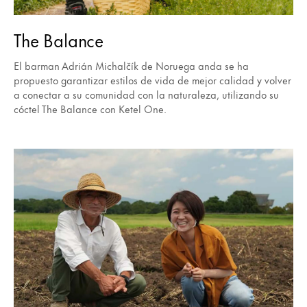
The Balance
El barman Adrián Michalčík de Noruega anda se ha
propuesto garantizar estilos de vida de mejor calidad y volver
a conectar a su comunidad con la naturaleza, utilizando su
cóctel The Balance con Ketel One.