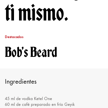
ti mismo.
Destacados
Bob's Beard
Ingredientes
45 ml de vodka Ketel One
60 ml de café preparado en frío Geyik