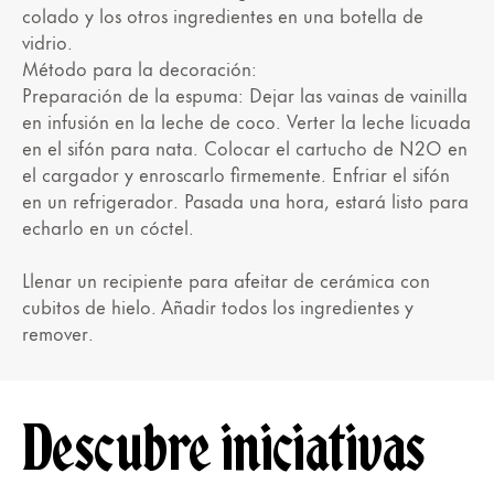
colado y los otros ingredientes en una botella de
vidrio.
Método para la decoración:
Preparación de la espuma: Dejar las vainas de vainilla
en infusión en la leche de coco. Verter la leche licuada
en el sifón para nata. Colocar el cartucho de N2O en
el cargador y enroscarlo firmemente. Enfriar el sifón
en un refrigerador. Pasada una hora, estará listo para
echarlo en un cóctel.
Llenar un recipiente para afeitar de cerámica con
cubitos de hielo. Añadir todos los ingredientes y
remover.
Descubre iniciativas