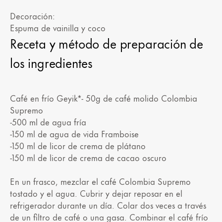
Decoración:
Espuma de vainilla y coco
Receta y método de preparación de
los ingredientes
Café en frío Geyik*- 50g de café molido Colombia
Supremo
-500 ml de agua fría
-150 ml de agua de vida Framboise
-150 ml de licor de crema de plátano
-150 ml de licor de crema de cacao oscuro
En un frasco, mezclar el café Colombia Supremo
tostado y el agua. Cubrir y dejar reposar en el
refrigerador durante un día. Colar dos veces a través
de un filtro de café o una gasa. Combinar el café frío