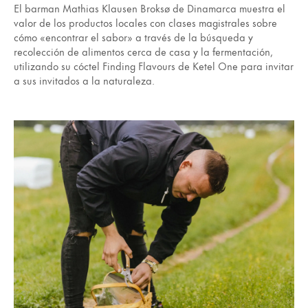
El barman Mathias Klausen Broksø de Dinamarca muestra el
valor de los productos locales con clases magistrales sobre
cómo «encontrar el sabor» a través de la búsqueda y
recolección de alimentos cerca de casa y la fermentación,
utilizando su cóctel Finding Flavours de Ketel One para invitar
a sus invitados a la naturaleza.