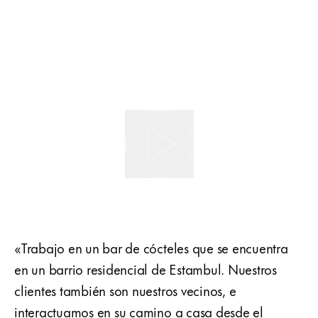
«Trabajo en un bar de cócteles que se encuentra
en un barrio residencial de Estambul. Nuestros
clientes también son nuestros vecinos, e
interactuamos en su camino a casa desde el