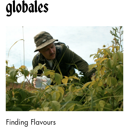
globales
Finding Flavours