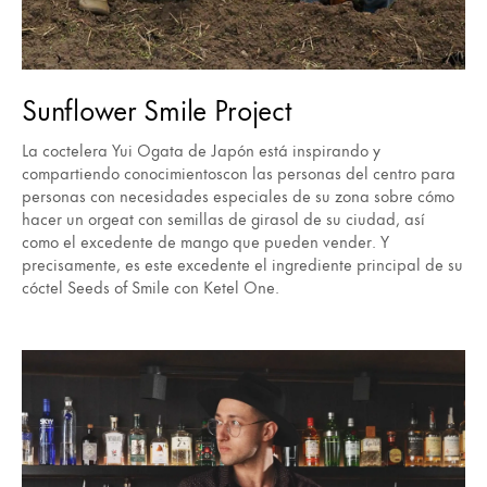
Sunflower Smile Project
La coctelera Yui Ogata de Japón está inspirando y
compartiendo conocimientoscon las personas del centro para
personas con necesidades especiales de su zona sobre cómo
hacer un orgeat con semillas de girasol de su ciudad, así
como el excedente de mango que pueden vender. Y
precisamente, es este excedente el ingrediente principal de su
cóctel Seeds of Smile con Ketel One.