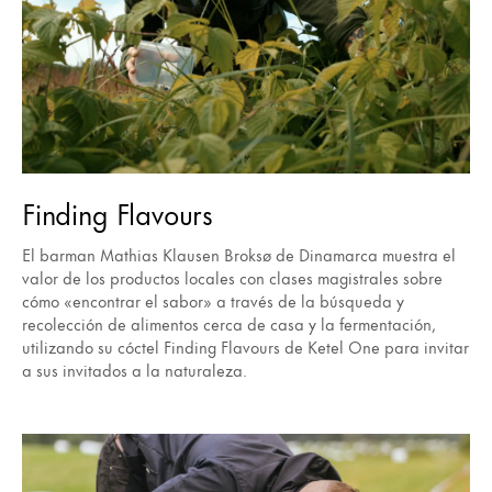
Finding Flavours
El barman Mathias Klausen Broksø de Dinamarca muestra el
valor de los productos locales con clases magistrales sobre
cómo «encontrar el sabor» a través de la búsqueda y
recolección de alimentos cerca de casa y la fermentación,
utilizando su cóctel Finding Flavours de Ketel One para invitar
a sus invitados a la naturaleza.