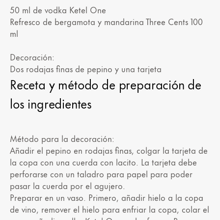
50 ml de vodka Ketel One
Refresco de bergamota y mandarina Three Cents 100
ml
Decoración:
Dos rodajas finas de pepino y una tarjeta
Receta y método de preparación de
los ingredientes
Método para la decoración:
Añadir el pepino en rodajas finas, colgar la tarjeta de
la copa con una cuerda con lacito. La tarjeta debe
perforarse con un taladro para papel para poder
pasar la cuerda por el agujero.
Preparar en un vaso. Primero, añadir hielo a la copa
de vino, remover el hielo para enfriar la copa, colar el