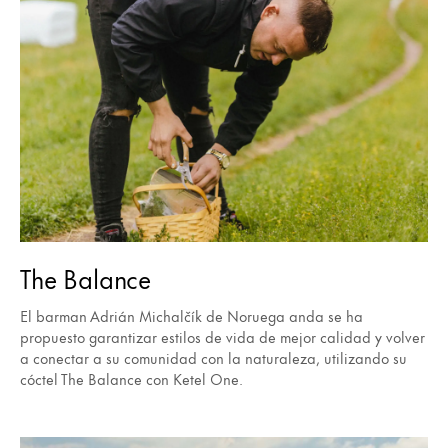
The Balance
El barman Adrián Michalčík de Noruega anda se ha
propuesto garantizar estilos de vida de mejor calidad y volver
a conectar a su comunidad con la naturaleza, utilizando su
cóctel The Balance con Ketel One.