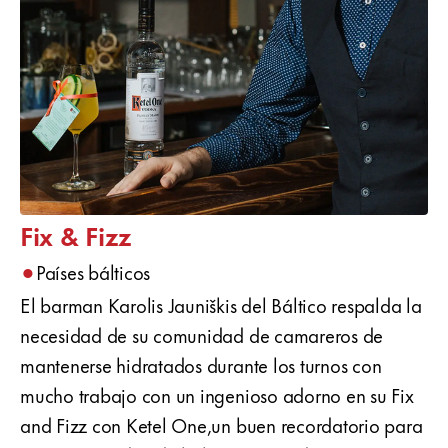
Fix & Fizz
•
Países bálticos
El barman Karolis Jauniškis del Báltico respalda la
necesidad de su comunidad de camareros de
mantenerse hidratados durante los turnos con
mucho trabajo con un ingenioso adorno en su Fix
and Fizz con Ketel One,un buen recordatorio para