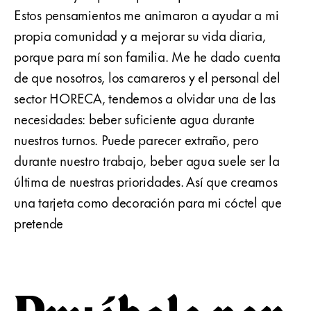
Estos pensamientos me animaron a ayudar a mi
propia comunidad y a mejorar su vida diaria,
porque para mí son familia. Me he dado cuenta
de que nosotros, los camareros y el personal del
sector HORECA, tendemos a olvidar una de las
necesidades: beber suficiente agua durante
nuestros turnos. Puede parecer extraño, pero
durante nuestro trabajo, beber agua suele ser la
última de nuestras prioridades. Así que creamos
una tarjeta como decoración para mi cóctel que
pretende