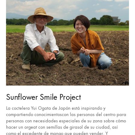
Sunflower Smile Project
La coctelera Yui Ogata de Japón está inspirando y
compartiendo conocimientoscon las personas del centro para
personas con necesidades especiales de su zona sobre cómo
hacer un orgeat con semillas de girasol de su ciudad, así
como el excedente de mango que pueden vender. Y