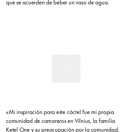
que se acuerden de beber un vaso de agua.
«Mi inspiración para este cóctel fue mi propia
comunidad de camareros en Vilnius, la familia
Ketel One y su preocupación por la comunidad.