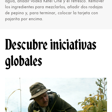
agua, añadir vodka Ketel One y el refresco. Remover
los ingredientes para mezclarlos, añadir dos rodajas
de pepino y, para terminar, colocar la tarjeta con
pajarita por encima.
Descubre iniciativas
globales