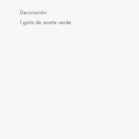
Decoración:
1 gota de aceite verde