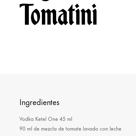
Tomatini
Ingredientes
Vodka Ketel One 45 ml
90 ml de mezcla de tomate lavado con leche