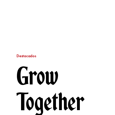
Destacados
Grow
Together