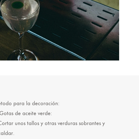
todo para la decoración:
 Gotas de aceite verde:
 Cortar unos tallos y otras verduras sobrantes y
caldar.