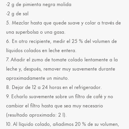
-2 g de pimienta negra molida
-2 g de sal
5. Mezclar hasta que quede suave y colar a través de
una superbolsa o una gasa.
6. En otro recipiente, medir el 25 % del volumen de
líquidos colados en leche entera.
7. Añadir el zumo de tomate colado lentamente a la
leche y, después, remover muy suavemente durante
aproximadamente un minuto.
8. Dejar de 12 a 24 horas en el refrigerador.
9. Echarlo suavemente sobre un filtro de café y no
cambiar el filtro hasta que sea muy necesario
(resultado aproximado: 2 l).
10. Al líquido colado, añadimos 20 % de su volumen,