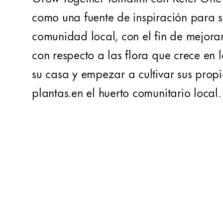
como una fuente de inspiración para 
comunidad local, con el fin de mejorar
con respecto a las flora que crece en 
su casa y empezar a cultivar sus prop
plantas.en el huerto comunitario local.