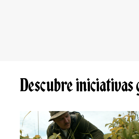
Descubre iniciativas 