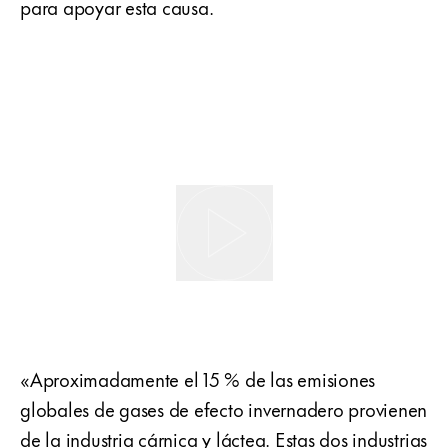
para apoyar esta causa.
«Aproximadamente el 15 % de las emisiones
globales de gases de efecto invernadero provienen
de la industria cárnica y láctea. Estas dos industrias