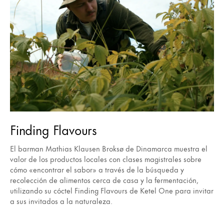
Finding Flavours
El barman Mathias Klausen Broksø de Dinamarca muestra el
valor de los productos locales con clases magistrales sobre
cómo «encontrar el sabor» a través de la búsqueda y
recolección de alimentos cerca de casa y la fermentación,
utilizando su cóctel Finding Flavours de Ketel One para invitar
a sus invitados a la naturaleza.