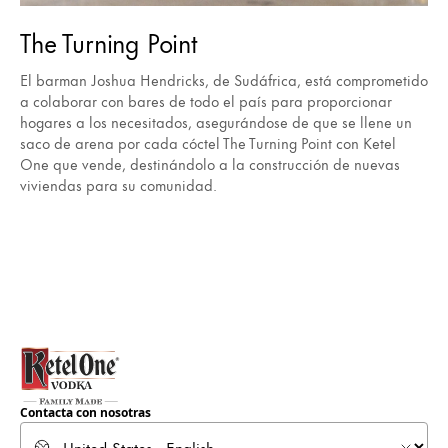
The Turning Point
El barman Joshua Hendricks, de Sudáfrica, está comprometido
a colaborar con bares de todo el país para proporcionar
hogares a los necesitados, asegurándose de que se llene un
saco de arena por cada cóctel The Turning Point con Ketel
One que vende, destinándolo a la construcción de nuevas
viviendas para su comunidad.
Contacta con nosotras