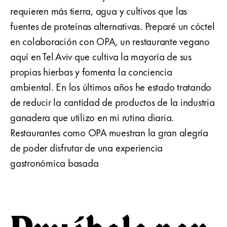
requieren más tierra, agua y cultivos que las
fuentes de proteínas alternativas. Preparé un cóctel
en colaboración con OPA, un restaurante vegano
aquí en Tel Aviv que cultiva la mayoría de sus
propias hierbas y fomenta la conciencia
ambiental. En los últimos años he estado tratando
de reducir la cantidad de productos de la industria
ganadera que utilizo en mi rutina diaria.
Restaurantes como OPA muestran la gran alegría
de poder disfrutar de una experiencia
gastronómica basada