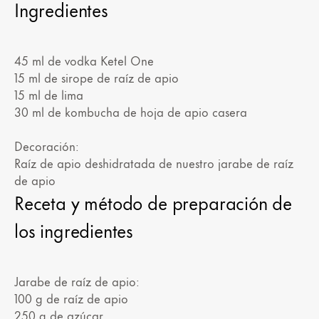
Ingredientes
45 ml de vodka Ketel One
15 ml de sirope de raíz de apio
15 ml de lima
30 ml de kombucha de hoja de apio casera
Decoración:
Raíz de apio deshidratada de nuestro jarabe de raíz
de apio
Receta y método de preparación de
los ingredientes
Jarabe de raíz de apio:
100 g de raíz de apio
250 g de azúcar