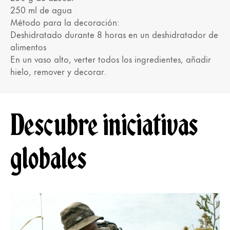
250 ml de agua
Método para la decoración:
Deshidratado durante 8 horas en un deshidratador de
alimentos
En un vaso alto, verter todos los ingredientes, añadir
hielo, remover y decorar.
Descubre iniciativas
globales