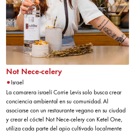
Not Nece-celery
•
Israel
La camarera israelí Corrie Levis solo busca crear
conciencia ambiental en su comunidad. Al
asociarse con un restaurante vegano en su ciudad
y crear el cóctel Not Nece-celery con Ketel One,
utiliza cada parte del apio cultivado localmente