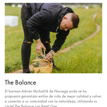
The Balance
El barman Adrián Michalčík de Noruega anda se ha
propuesto garantizar estilos de vida de mejor calidad y volver
a conectar a su comunidad con la naturaleza, utilizando su
cóctel The Balance con Ketel One.