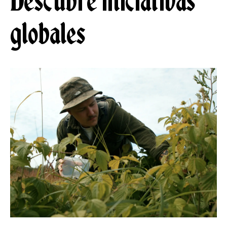
Descubre iniciativas
globales