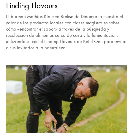
Finding Flavours
El barman Mathias Klausen Broksø de Dinamarca muestra el
valor de los productos locales con clases magistrales sobre
cómo «encontrar el sabor» a través de la búsqueda y
recolección de alimentos cerca de casa y la fermentación,
utilizando su cóctel Finding Flavours de Ketel One para invitar
a sus invitados a la naturaleza.