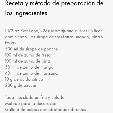
Receta y método de preparación de
los ingredientes
1 1/2 oz Ketel one,1/2oz Mamajuana que es un licor
dominicano 1 oz sirope de tres frutas: mango, piña y
fresas
500 ml de sirope de ponche
100 ml de zumo de fresa
100 ml de zumo de piña
50 ml de zumo de mango
40 ml de zumo de manzana
10 g de ácido cítrico
200 g de azúcar
Todo mezclado en frío y colado.
Método para la decoración:
Galleta de pulpas deshidratadas sobrantes: