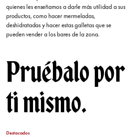
quienes les enseñamos a darle más utilidad a sus
productos, como hacer mermeladas,
deshidratadas y hacer estas galletas que se
pueden vender a los bares de la zona.
Pruébalo por
ti mismo.
Destacados