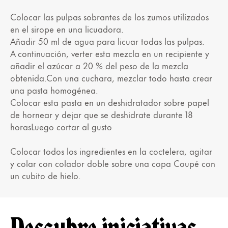
Colocar las pulpas sobrantes de los zumos utilizados
en el sirope en una licuadora.
Añadir 50 ml de agua para licuar todas las pulpas.
A continuación, verter esta mezcla en un recipiente y
añadir el azúcar a 20 % del peso de la mezcla
obtenida.Con una cuchara, mezclar todo hasta crear
una pasta homogénea.
Colocar esta pasta en un deshidratador sobre papel
de hornear y dejar que se deshidrate durante 18
horasLuego cortar al gusto
Colocar todos los ingredientes en la coctelera, agitar
y colar con colador doble sobre una copa Coupé con
un cubito de hielo.