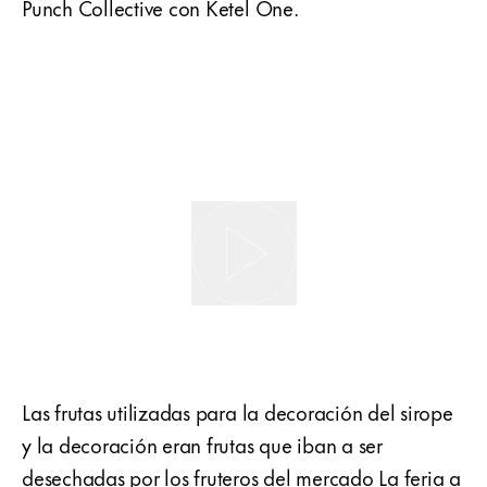
Punch Collective con Ketel One.
Las frutas utilizadas para la decoración del sirope
y la decoración eran frutas que iban a ser
desechadas por los fruteros del mercado La feria a