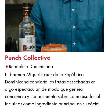
Punch Collective
•
República Dominicana
El barman Miguel Ecuer de la República
Dominicana convierte las frutas desechadas en
algo espectacular, de modo que genera
conciencia y conocimiento sobre cómo usarlas al
incluirlas como ingrediente principal en su cóctel