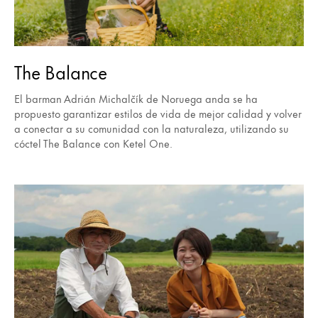
The Balance
El barman Adrián Michalčík de Noruega anda se ha
propuesto garantizar estilos de vida de mejor calidad y volver
a conectar a su comunidad con la naturaleza, utilizando su
cóctel The Balance con Ketel One.