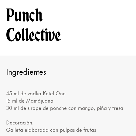
Punch
Collective
Ingredientes
45 ml de vodka Ketel One
15 ml de Mamájuana
30 ml de sirope de ponche con mango, piña y fresa
Decoración:
Galleta elaborada con pulpas de frutas