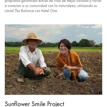
propuesto garantizar estilos de vida de mejor calidad y volver
a conectar a su comunidad con la naturaleza, utilizando su
cóctel The Balance con Ketel One.
Sunflower Smile Project