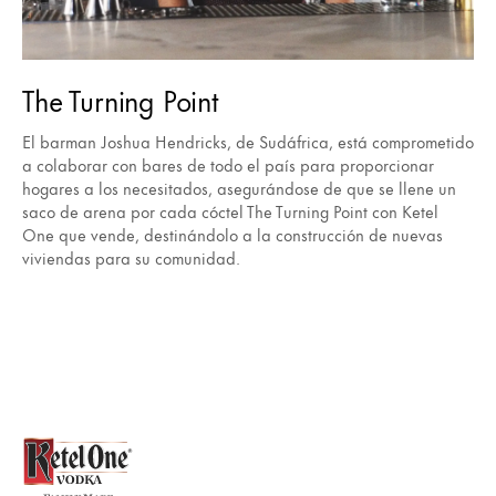
The Turning Point
El barman Joshua Hendricks, de Sudáfrica, está comprometido
a colaborar con bares de todo el país para proporcionar
hogares a los necesitados, asegurándose de que se llene un
saco de arena por cada cóctel The Turning Point con Ketel
One que vende, destinándolo a la construcción de nuevas
viviendas para su comunidad.