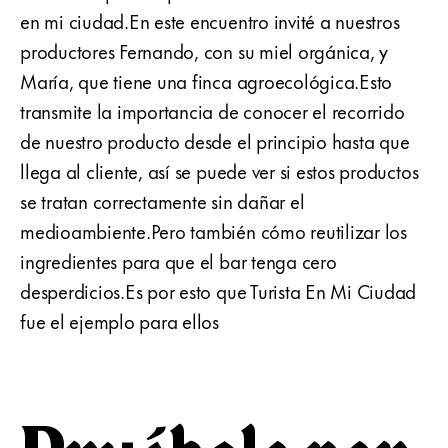
en mi ciudad.En este encuentro invité a nuestros
productores Fernando, con su miel orgánica, y
María, que tiene una finca agroecológica.Esto
transmite la importancia de conocer el recorrido
de nuestro producto desde el principio hasta que
llega al cliente, así se puede ver si estos productos
se tratan correctamente sin dañar el
medioambiente.Pero también cómo reutilizar los
ingredientes para que el bar tenga cero
desperdicios.Es por esto que Turista En Mi Ciudad
fue el ejemplo para ellos