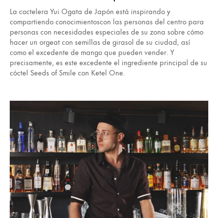
La coctelera Yui Ogata de Japón está inspirando y
compartiendo conocimientoscon las personas del centro para
personas con necesidades especiales de su zona sobre cómo
hacer un orgeat con semillas de girasol de su ciudad, así
como el excedente de mango que pueden vender. Y
precisamente, es este excedente el ingrediente principal de su
cóctel Seeds of Smile con Ketel One.