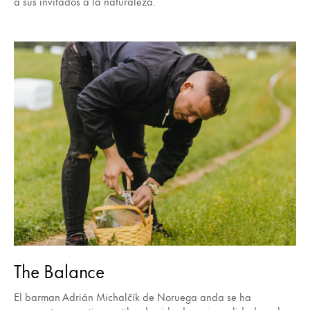
a sus invitados a la naturaleza.
The Balance
El barman Adrián Michalčík de Noruega anda se ha