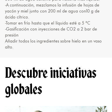
-A continuación, mezclamos la infusión de hojas de
yacón y miel junto con 200 ml de agua con10 g de
ácido cítrico.
-Tomar en frío hasta que el líquido esté a 5 °C
-Gasificación con inyecciones de CO2 a 2 bar de
presión
Añadir todos los ingredientes sobre hielo en un vaso
alto.
Descubre iniciativas
globales