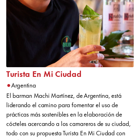
Turista En Mi Ciudad
•
Argentina
El barman Machi Martínez, de Argentina, está
liderando el camino para fomentar el uso de
prácticas más sostenibles en la elaboración de
cócteles acercando a los camareros de su ciudad,
todo con su propuesta Turista En Mi Ciudad con