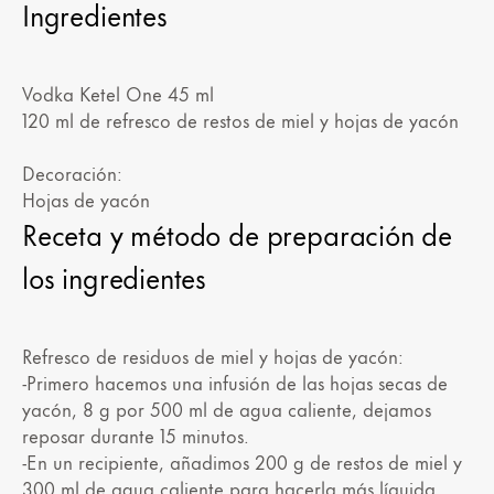
Ingredientes
Vodka Ketel One 45 ml
120 ml de refresco de restos de miel y hojas de yacón
Decoración:
Hojas de yacón
Receta y método de preparación de
los ingredientes
Refresco de residuos de miel y hojas de yacón:
-Primero hacemos una infusión de las hojas secas de
yacón, 8 g por 500 ml de agua caliente, dejamos
reposar durante 15 minutos.
-En un recipiente, añadimos 200 g de restos de miel y
300 ml de agua caliente para hacerla más líquida.