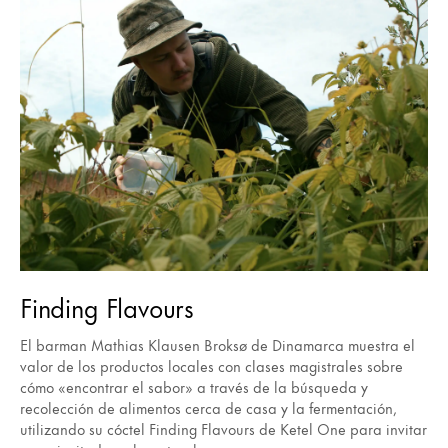
Finding Flavours
El barman Mathias Klausen Broksø de Dinamarca muestra el
valor de los productos locales con clases magistrales sobre
cómo «encontrar el sabor» a través de la búsqueda y
recolección de alimentos cerca de casa y la fermentación,
utilizando su cóctel Finding Flavours de Ketel One para invitar