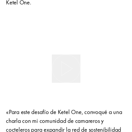
Ketel One.
«Para este desafío de Ketel One, convoqué a una
charla con mi comunidad de camareros y
cocteleros para expandir la red de sostenibilidad