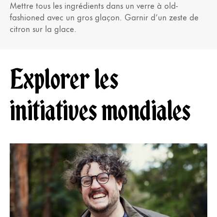
Mettre tous les ingrédients dans un verre à old-
fashioned avec un gros glaçon. Garnir d’un zeste de
citron sur la glace.
Explorer les
initiatives mondiales