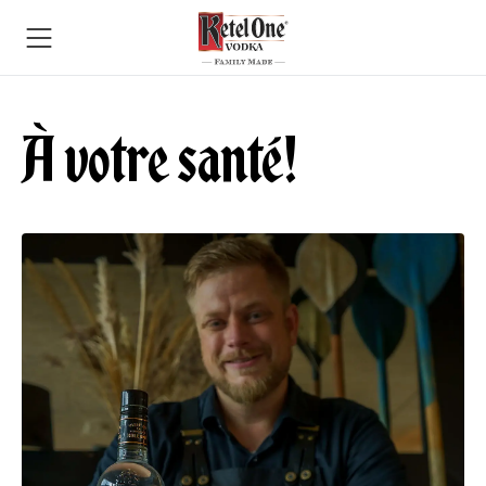
À votre santé!