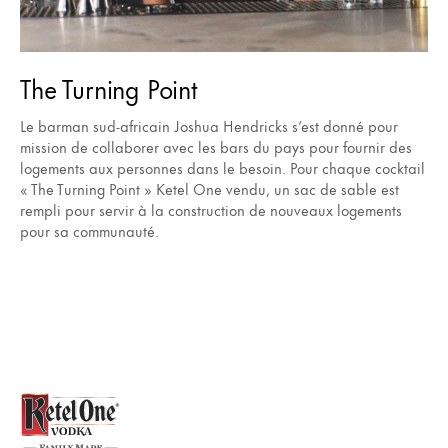
The Turning Point
Le barman sud-africain Joshua Hendricks s’est donné pour
mission de collaborer avec les bars du pays pour fournir des
logements aux personnes dans le besoin. Pour chaque cocktail
« The Turning Point » Ketel One vendu, un sac de sable est
rempli pour servir à la construction de nouveaux logements
pour sa communauté.