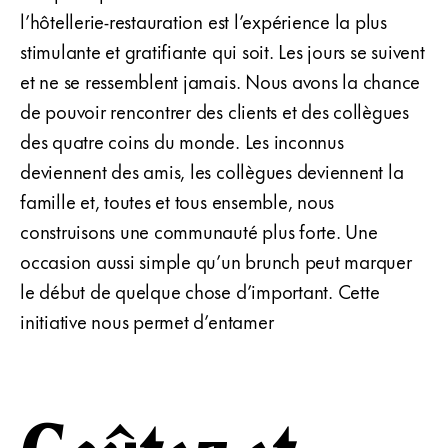
l’hôtellerie-restauration est l’expérience la plus
stimulante et gratifiante qui soit. Les jours se suivent
et ne se ressemblent jamais. Nous avons la chance
de pouvoir rencontrer des clients et des collègues
des quatre coins du monde. Les inconnus
deviennent des amis, les collègues deviennent la
famille et, toutes et tous ensemble, nous
construisons une communauté plus forte. Une
occasion aussi simple qu’un brunch peut marquer
le début de quelque chose d’important. Cette
initiative nous permet d’entamer