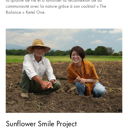
communauté avec la nature grâce à son cocktail « The
Balance » Ketel One.
Sunflower Smile Project