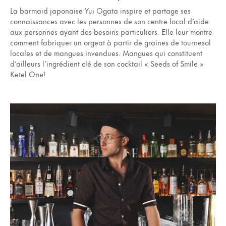
La barmaid japonaise Yui Ogata inspire et partage ses
connaissances avec les personnes de son centre local d’aide
aux personnes ayant des besoins particuliers. Elle leur montre
comment fabriquer un orgeat à partir de graines de tournesol
locales et de mangues invendues. Mangues qui constituent
d’ailleurs l’ingrédient clé de son cocktail « Seeds of Smile »
Ketel One!