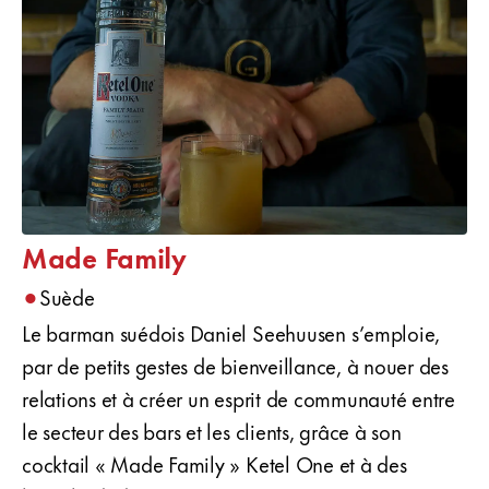
Made Family
•
Suède
Le barman suédois Daniel Seehuusen s’emploie,
par de petits gestes de bienveillance, à nouer des
relations et à créer un esprit de communauté entre
le secteur des bars et les clients, grâce à son
cocktail « Made Family » Ketel One et à des