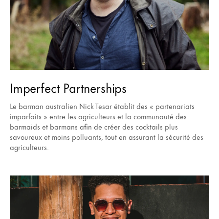
Imperfect Partnerships
Le barman australien Nick Tesar établit des « partenariats
imparfaits » entre les agriculteurs et la communauté des
barmaids et barmans afin de créer des cocktails plus
savoureux et moins polluants, tout en assurant la sécurité des
agriculteurs.