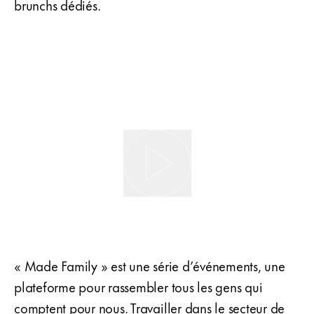
brunchs dédiés.
« Made Family » est une série d’événements, une
plateforme pour rassembler tous les gens qui
comptent pour nous. Travailler dans le secteur de