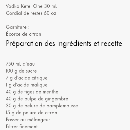
Vodka Ketel One 30 mL
Cordial de restes 60 oz
Garniture :
Écorce de citron
Préparation des ingrédients et recette
750 mL d’eau
100 g de sucre
7 g d’acide citrique
1 g d’acide malique
40 g de tiges de menthe
40 g de pulpe de gingembre
30 g de pelure de pamplemousse
15 g de pelure de citron
Passer au mélangeur.
Filtrer finement.