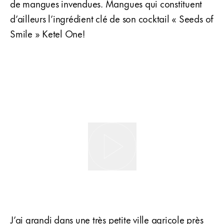
de mangues invendues. Mangues qui constituent
d’ailleurs l’ingrédient clé de son cocktail « Seeds of
Smile » Ketel One!
J’ai grandi dans une très petite ville agricole près