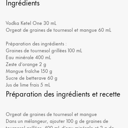
Ingrédients
Vodka Ketel One 30 mL
Orgeat de graines de tournesol et mangue 60 mL
Préparation des ingrédients :
Graines de tournesol grillées 100 mL
Eau minérale 400 mL
Zeste d’orange 2 g
Mangue fraîche 150 g
Sucre de betterave 60 g
Jus de lime frais 5 mL
Préparation des ingrédients et recette
Orgeat de graines de tournesol et mangue
Dans un mélangeur, ajouter 100 g de graines de
tournesol grillées, 400 mL d’eau minérale et 2 g de