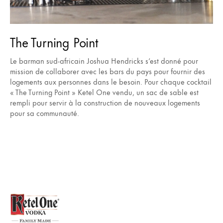
The Turning Point
Le barman sud-africain Joshua Hendricks s’est donné pour
mission de collaborer avec les bars du pays pour fournir des
logements aux personnes dans le besoin. Pour chaque cocktail
« The Turning Point » Ketel One vendu, un sac de sable est
rempli pour servir à la construction de nouveaux logements
pour sa communauté.