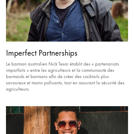
Imperfect Partnerships
Le barman australien Nick Tesar établit des « partenariats
imparfaits » entre les agriculteurs et la communauté des
barmaids et barmans afin de créer des cocktails plus
savoureux et moins polluants, tout en assurant la sécurité des
agriculteurs.