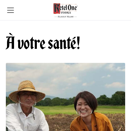
À votre santé!