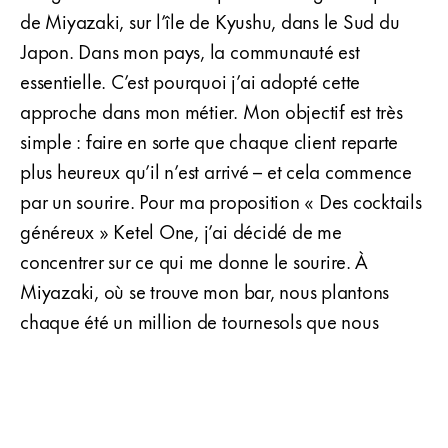
de Miyazaki, sur l’île de Kyushu, dans le Sud du
Japon. Dans mon pays, la communauté est
essentielle. C’est pourquoi j’ai adopté cette
approche dans mon métier. Mon objectif est très
simple : faire en sorte que chaque client reparte
plus heureux qu’il n’est arrivé – et cela commence
par un sourire. Pour ma proposition « Des cocktails
généreux » Ketel One, j’ai décidé de me
concentrer sur ce qui me donne le sourire. À
Miyazaki, où se trouve mon bar, nous plantons
chaque été un million de tournesols que nous