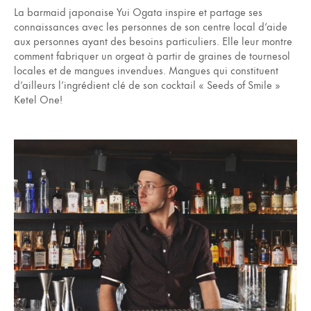
La barmaid japonaise Yui Ogata inspire et partage ses
connaissances avec les personnes de son centre local d’aide
aux personnes ayant des besoins particuliers. Elle leur montre
comment fabriquer un orgeat à partir de graines de tournesol
locales et de mangues invendues. Mangues qui constituent
d’ailleurs l’ingrédient clé de son cocktail « Seeds of Smile »
Ketel One!