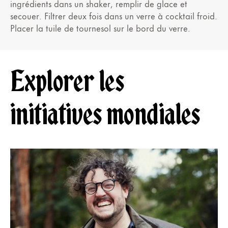
ingrédients dans un shaker, remplir de glace et
secouer. Filtrer deux fois dans un verre à cocktail froid.
Placer la tuile de tournesol sur le bord du verre.
Explorer les
initiatives mondiales