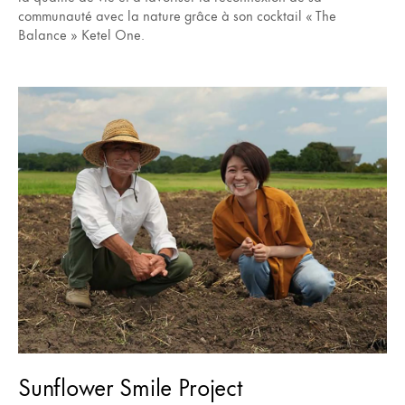
communauté avec la nature grâce à son cocktail « The
Balance » Ketel One.
Sunflower Smile Project