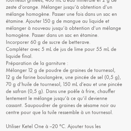
zeste d’orange. Mélanger jusqu’à obtention d’un
mélange homogène. Passer une fois dans un sac en
étamine. Ajouter 150 g de mangue au liquide et
mélanger à nouveau jusqu’à obtention d’un mélange
homogène. Passer dans un sac en étamine.
Incorporer 60 g de sucre de betterave.
Compléter avec 5 mL de jus de lime pour 55 mL de
liquide final.
Préparation de la garniture :
Mélanger 12 g de poudre de graines de tournesol,
12 g de farine boulangère, une pincée de sel (0,5 g),
70 g d’huile de tournesol, 150 mL d’eau et une pincée
de safran (0,5 g). Dans une poêle à frire, chauffer
lentement le mélange jusqu’à ce qu’il devienne
cassant. Saupoudrer de graines de sésame noir au
centre pour que la tuile ressemble à un tournesol.
Utiliser Ketel One à –20 °C. Ajouter tous les