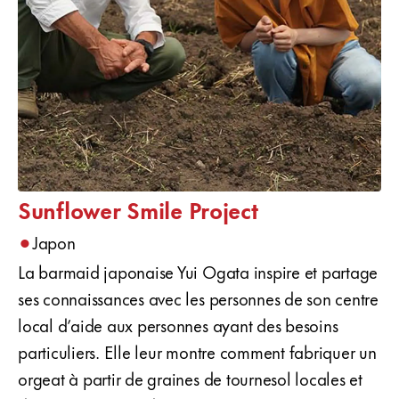
Sunflower Smile Project
•
Japon
La barmaid japonaise Yui Ogata inspire et partage
ses connaissances avec les personnes de son centre
local d’aide aux personnes ayant des besoins
particuliers. Elle leur montre comment fabriquer un
orgeat à partir de graines de tournesol locales et