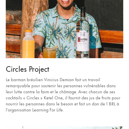
Circles Project
Le barman brésilien Vinicius Demian fait un travail
remarquable pour soutenir les personnes vulnérables dans
leur lutte contre la faim et le chômage. Avec chacun de ses
cocktails « Circles » Ketel One, il fournit des jus de fruits pour
nourrir les personnes dans le besoin et fait un don de 1 BRL à
l’organisation Learning For Life.