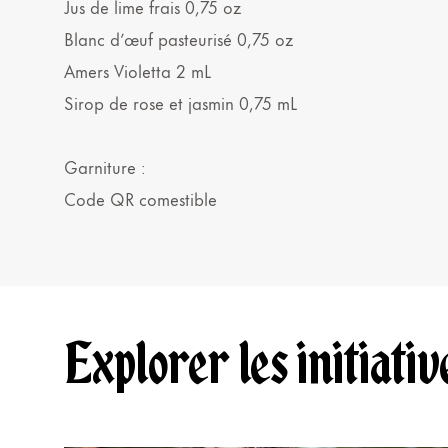
Jus de lime frais 0,75 oz
Blanc d’œuf pasteurisé 0,75 oz
Amers Violetta 2 mL
Sirop de rose et jasmin 0,75 mL
Garniture :
Code QR comestible
Explorer les initiati