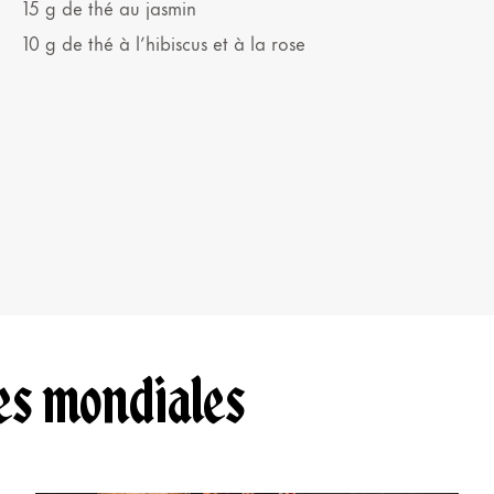
15 g de thé au jasmin
10 g de thé à l’hibiscus et à la rose
ves mondiales