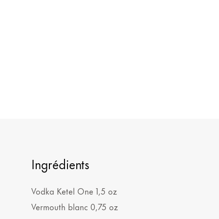
Ingrédients
Vodka Ketel One 1,5 oz
Vermouth blanc 0,75 oz