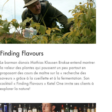
Finding Flavours
Le barman danois Mathias Klausen Broksø entend montrer
la valeur des plantes qui poussent un peu partout en
proposant des cours de maître sur la « recherche des
saveurs » grâce à la cueillette et à la fermentation. Son
cocktail « Finding Flavours » Ketel One invite ses clients à
explorer la nature!