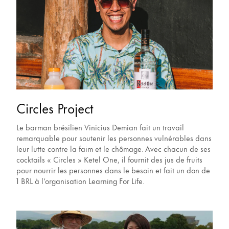
Circles Project
Le barman brésilien Vinicius Demian fait un travail
remarquable pour soutenir les personnes vulnérables dans
leur lutte contre la faim et le chômage. Avec chacun de ses
cocktails « Circles » Ketel One, il fournit des jus de fruits
pour nourrir les personnes dans le besoin et fait un don de
1 BRL à l’organisation Learning For Life.