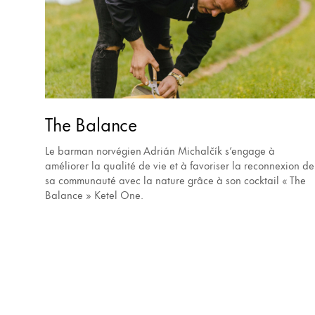
The Balance
Le barman norvégien Adrián Michalčík s’engage à
améliorer la qualité de vie et à favoriser la reconnexion de
sa communauté avec la nature grâce à son cocktail « The
Balance » Ketel One.