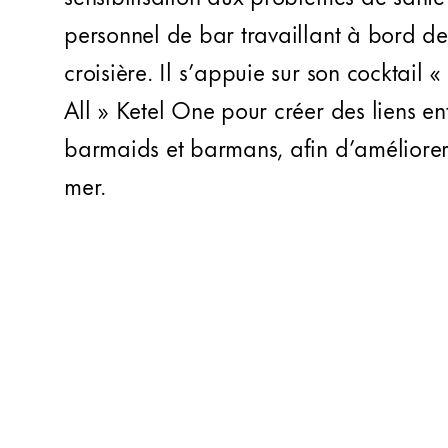
personnel de bar travaillant à bord de
croisière. Il s’appuie sur son cocktail 
All » Ketel One pour créer des liens ent
barmaids et barmans, afin d’améliorer 
mer.