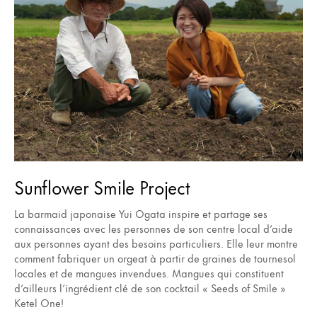
Sunflower Smile Project
La barmaid japonaise Yui Ogata inspire et partage ses
connaissances avec les personnes de son centre local d’aide
aux personnes ayant des besoins particuliers. Elle leur montre
comment fabriquer un orgeat à partir de graines de tournesol
locales et de mangues invendues. Mangues qui constituent
d’ailleurs l’ingrédient clé de son cocktail « Seeds of Smile »
Ketel One!