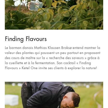
Finding Flavours
Le barman danois Mathias Klausen Broksø entend montrer la
valeur des plantes qui poussent un peu partout en proposant
des cours de maître sur la « recherche des saveurs » grâce à
la cueillette et à la fermentation. Son cocktail « Finding
Flavours » Ketel One invite ses clients à explorer la nature!