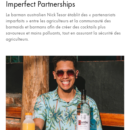
Imperfect Partnerships
Le barman australien Nick Tesar établit des « partenariats
imparfaits » entre les agriculteurs et la communauté des
barmaids et barmans afin de créer des cocktails plus
savoureux et moins polluants, tout en assurant la sécurité des
agriculteurs.