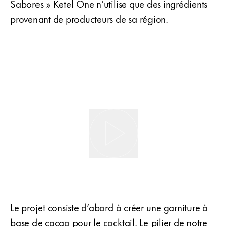
Sabores » Ketel One n’utilise que des ingrédients
provenant de producteurs de sa région.
Le projet consiste d’abord à créer une garniture à
base de cacao pour le cocktail. Le pilier de notre