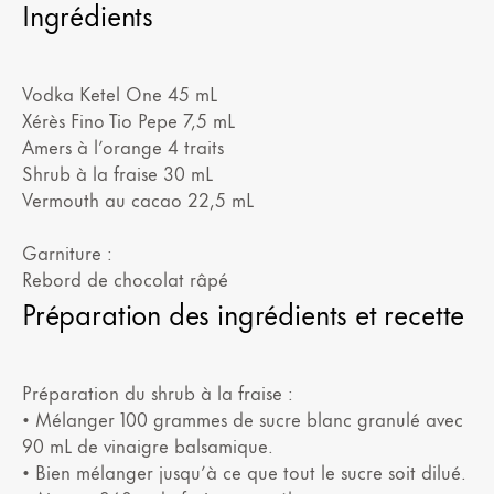
Ingrédients
Vodka Ketel One 45 mL
Xérès Fino Tio Pepe 7,5 mL
Amers à l’orange 4 traits
Shrub à la fraise 30 mL
Vermouth au cacao 22,5 mL
Garniture :
Rebord de chocolat râpé
Préparation des ingrédients et recette
Préparation du shrub à la fraise :
• Mélanger 100 grammes de sucre blanc granulé avec
90 mL de vinaigre balsamique.
• Bien mélanger jusqu’à ce que tout le sucre soit dilué.