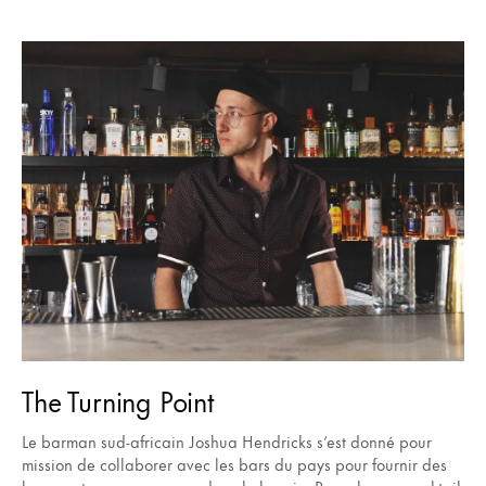
The Turning Point
Le barman sud-africain Joshua Hendricks s’est donné pour
mission de collaborer avec les bars du pays pour fournir des