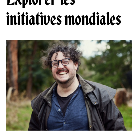
initiatives mondiales