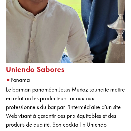
Uniendo Sabores
•
Panama
Le barman panaméen Jesus Muñoz souhaite mettre
en relation les producteurs locaux aux
professionnels du bar par l’intermédiaire d’un site
Web visant à garantir des prix équitables et des
produits de qualité. Son cocktail « Uniendo