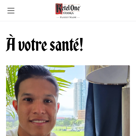
À votre santé!