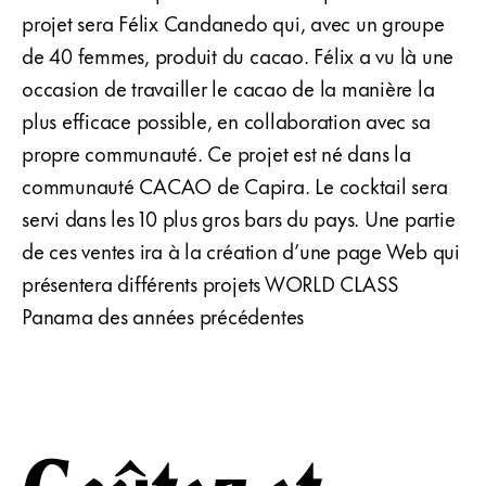
projet sera Félix Candanedo qui, avec un groupe
de 40 femmes, produit du cacao. Félix a vu là une
occasion de travailler le cacao de la manière la
plus efficace possible, en collaboration avec sa
propre communauté. Ce projet est né dans la
communauté CACAO de Capira. Le cocktail sera
servi dans les 10 plus gros bars du pays. Une partie
de ces ventes ira à la création d’une page Web qui
présentera différents projets WORLD CLASS
Panama des années précédentes