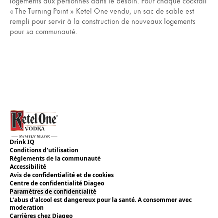
logements aux personnes dans le besoin. Pour chaque cocktail
« The Turning Point » Ketel One vendu, un sac de sable est
rempli pour servir à la construction de nouveaux logements
pour sa communauté.
Drink IQ
Conditions d'utilisation
Règlements de la communauté
Accessibilité
Avis de confidentialité et de cookies
Centre de confidentialité Diageo
Paramètres de confidentialité
L’abus d’alcool est dangereux pour la santé. A consommer avec
moderation
Carrières chez Diageo