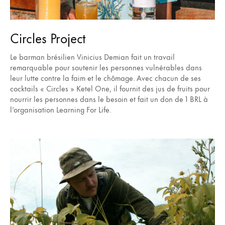
Circles Project
Le barman brésilien Vinicius Demian fait un travail
remarquable pour soutenir les personnes vulnérables dans
leur lutte contre la faim et le chômage. Avec chacun de ses
cocktails « Circles » Ketel One, il fournit des jus de fruits pour
nourrir les personnes dans le besoin et fait un don de 1 BRL à
l’organisation Learning For Life.