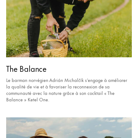
The Balance
Le barman norvégien Adrián Michalčík s’engage à améliorer
la qualité de vie et à favoriser la reconnexion de sa
communauté avec la nature grâce à son cocktail « The
Balance » Ketel One.