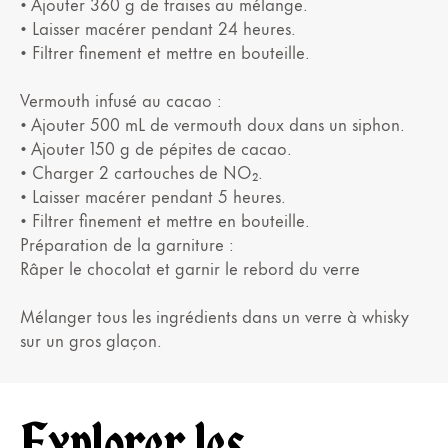
• Ajouter 360 g de fraises au mélange.
• Laisser macérer pendant 24 heures.
• Filtrer finement et mettre en bouteille.
Vermouth infusé au cacao :
• Ajouter 500 mL de vermouth doux dans un siphon.
• Ajouter 150 g de pépites de cacao.
• Charger 2 cartouches de NO₂.
• Laisser macérer pendant 5 heures.
• Filtrer finement et mettre en bouteille.
Préparation de la garniture :
Râper le chocolat et garnir le rebord du verre
Mélanger tous les ingrédients dans un verre à whisky
sur un gros glaçon.
Explorer les