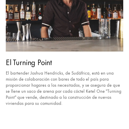
El Turning Point
El bartender Joshua Hendricks, de Sudáfrica, está en una
misión de colaboración con bares de todo el país para
proporcionar hogares a los necesitados, y se asegura de que
se llene un saco de arena por cada cóctel Ketel One "Turning
Point" que vende, destinado a la construcción de nuevas
viviendas para su comunidad.