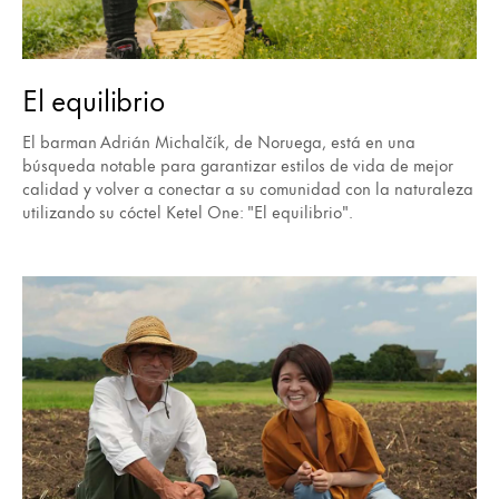
El equilibrio
El barman Adrián Michalčík, de Noruega, está en una
búsqueda notable para garantizar estilos de vida de mejor
calidad y volver a conectar a su comunidad con la naturaleza
utilizando su cóctel Ketel One: "El equilibrio".