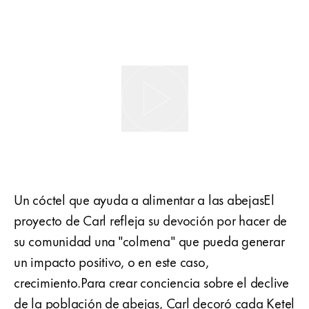
Un cóctel que ayuda a alimentar a las abejasEl
proyecto de Carl refleja su devoción por hacer de
su comunidad una "colmena" que pueda generar
un impacto positivo, o en este caso,
crecimiento.Para crear conciencia sobre el declive
de la población de abejas, Carl decoró cada Ketel