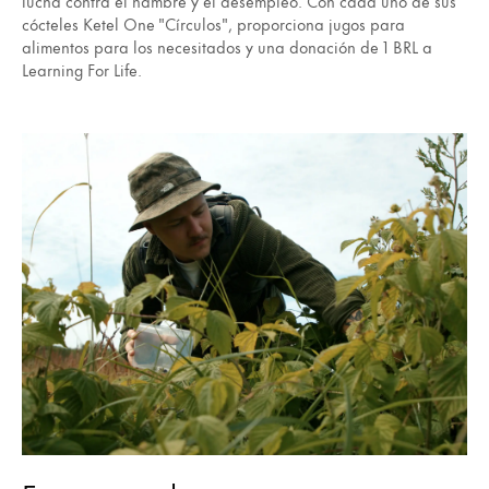
lucha contra el hambre y el desempleo. Con cada uno de sus
cócteles Ketel One "Círculos", proporciona jugos para
alimentos para los necesitados y una donación de 1 BRL a
Learning For Life.