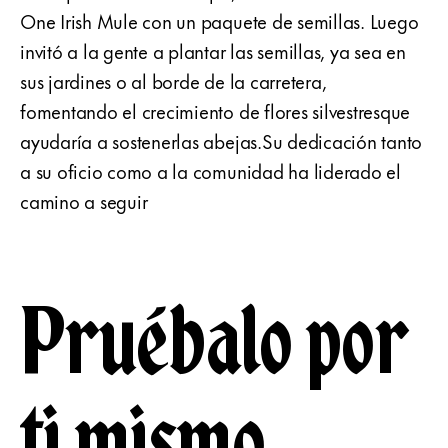
One Irish Mule con un paquete de semillas. Luego
invitó a la gente a plantar las semillas, ya sea en
sus jardines o al borde de la carretera,
fomentando el crecimiento de flores silvestresque
ayudaría a sostenerlas abejas.Su dedicación tanto
a su oficio como a la comunidad ha liderado el
camino a seguir
Pruébalo por
ti mismo.