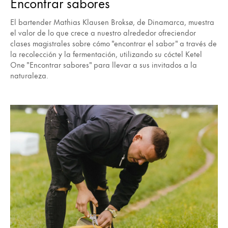
Encontrar sabores
El bartender Mathias Klausen Broksø, de Dinamarca, muestra
el valor de lo que crece a nuestro alrededor ofreciendor
clases magistrales sobre cómo "encontrar el sabor" a través de
la recolección y la fermentación, utilizando su cóctel Ketel
One "Encontrar sabores" para llevar a sus invitados a la
naturaleza.