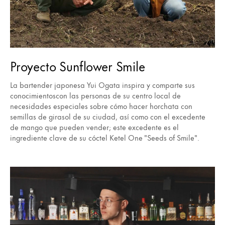
Proyecto Sunflower Smile
La bartender japonesa Yui Ogata inspira y comparte sus
conocimientoscon las personas de su centro local de
necesidades especiales sobre cómo hacer horchata con
semillas de girasol de su ciudad, así como con el excedente
de mango que pueden vender; este excedente es el
ingrediente clave de su cóctel Ketel One "Seeds of Smile".