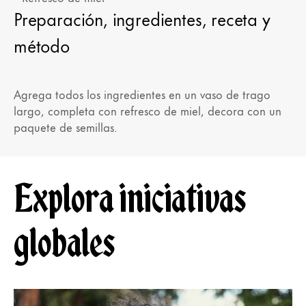
Preparación, ingredientes, receta y
método
Agrega todos los ingredientes en un vaso de trago
largo, completa con refresco de miel, decora con un
paquete de semillas.
Explora iniciativas
globales