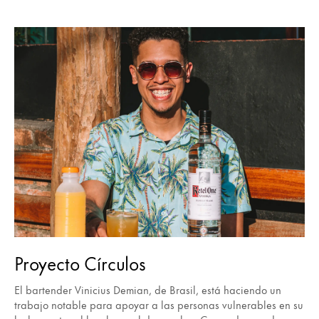
Proyecto Círculos
El bartender Vinicius Demian, de Brasil, está haciendo un
trabajo notable para apoyar a las personas vulnerables en su