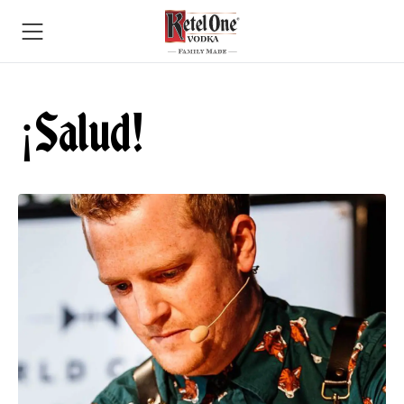
¡Salud!