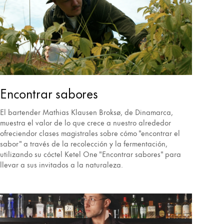
Encontrar sabores
El bartender Mathias Klausen Broksø, de Dinamarca,
muestra el valor de lo que crece a nuestro alrededor
ofreciendor clases magistrales sobre cómo "encontrar el
sabor" a través de la recolección y la fermentación,
utilizando su cóctel Ketel One "Encontrar sabores" para
llevar a sus invitados a la naturaleza.