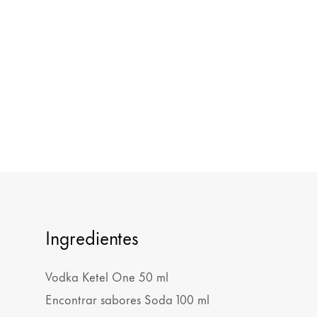
Ingredientes
Vodka Ketel One 50 ml
Encontrar sabores Soda 100 ml