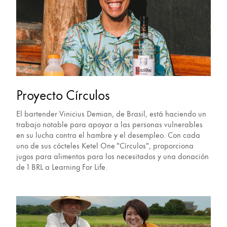
Proyecto Círculos
El bartender Vinicius Demian, de Brasil, está haciendo un
trabajo notable para apoyar a las personas vulnerables
en su lucha contra el hambre y el desempleo. Con cada
uno de sus cócteles Ketel One "Círculos", proporciona
jugos para alimentos para los necesitados y una donación
de 1 BRL a Learning For Life.