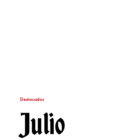
Destacados
Julio