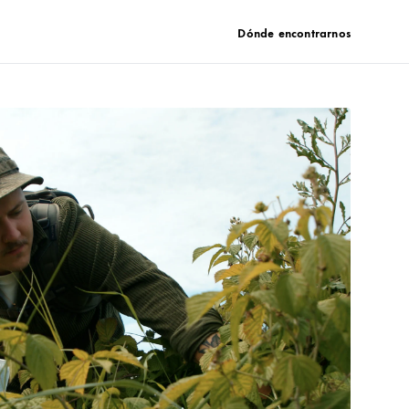
Dónde encontrarnos