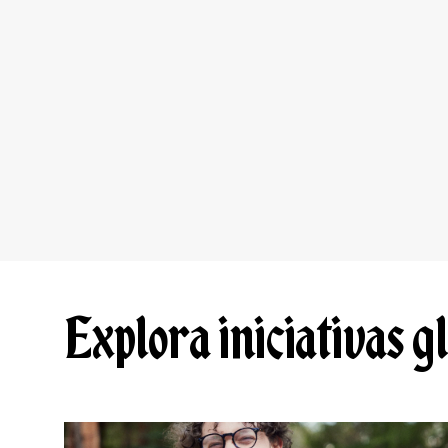
Explora iniciativas g