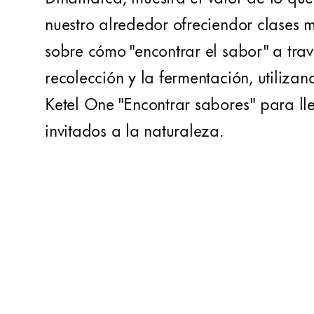
nuestro alrededor ofreciendor clases m
sobre cómo "encontrar el sabor" a trav
recolección y la fermentación, utilizan
Ketel One "Encontrar sabores" para lle
invitados a la naturaleza.