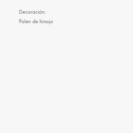
Decoración:
Polen de hinojo