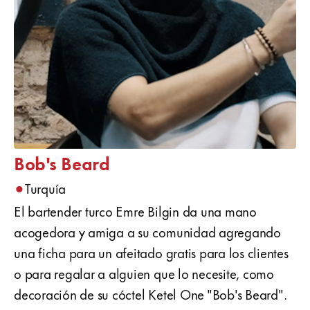
Bob's Beard
•
Turquía
El bartender turco Emre Bilgin da una mano
acogedora y amiga a su comunidad agregando
una ficha para un afeitado gratis para los clientes
o para regalar a alguien que lo necesite, como
decoración de su cóctel Ketel One "Bob's Beard".