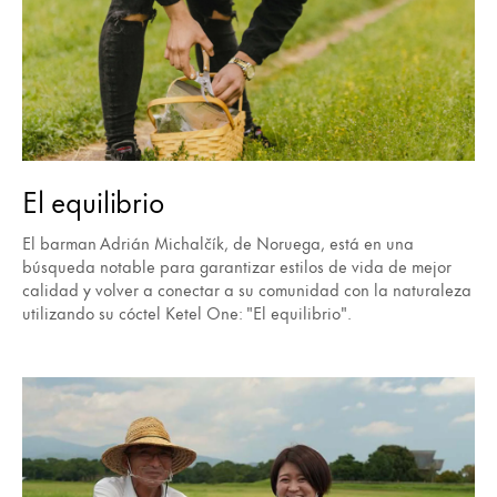
El equilibrio
El barman Adrián Michalčík, de Noruega, está en una
búsqueda notable para garantizar estilos de vida de mejor
calidad y volver a conectar a su comunidad con la naturaleza
utilizando su cóctel Ketel One: "El equilibrio".