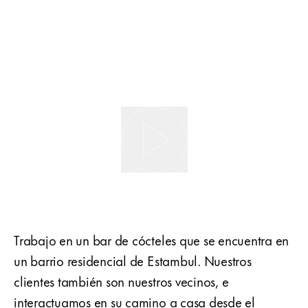
Trabajo en un bar de cócteles que se encuentra en
un barrio residencial de Estambul. Nuestros
clientes también son nuestros vecinos, e
interactuamos en su camino a casa desde el