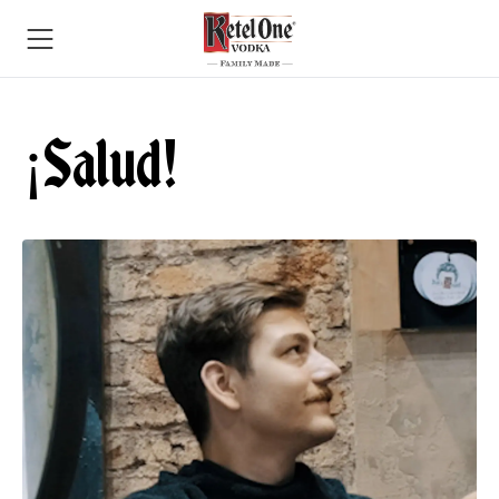
¡Salud!