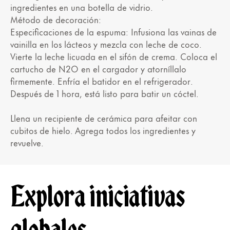
ingredientes en una botella de vidrio.
Método de decoración:
Especificaciones de la espuma: Infusiona las vainas de
vainilla en los lácteos y mezcla con leche de coco.
Vierte la leche licuada en el sifón de crema. Coloca el
cartucho de N2O en el cargador y atorníllalo
firmemente. Enfría el batidor en el refrigerador.
Después de 1 hora, está listo para batir un cóctel.
Llena un recipiente de cerámica para afeitar con
cubitos de hielo. Agrega todos los ingredientes y
revuelve.
Explora iniciativas