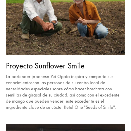
Proyecto Sunflower Smile
La bartender japonesa Yui Ogata inspira y comparte sus
conocimientoscon las personas de su centro local de
necesidades especiales sobre cómo hacer horchata con
semillas de girasol de su ciudad, así como con el excedente
de mango que pueden vender; este excedente es el
ingrediente clave de su cóctel Ketel One "Seeds of Smile".