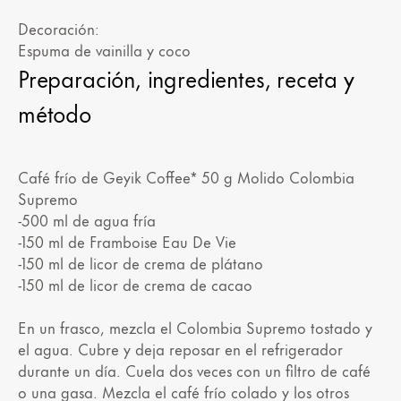
Decoración:
Espuma de vainilla y coco
Preparación, ingredientes, receta y
método
Café frío de Geyik Coffee* 50 g Molido Colombia
Supremo
-500 ml de agua fría
-150 ml de Framboise Eau De Vie
-150 ml de licor de crema de plátano
-150 ml de licor de crema de cacao
En un frasco, mezcla el Colombia Supremo tostado y
el agua. Cubre y deja reposar en el refrigerador
durante un día. Cuela dos veces con un filtro de café
o una gasa. Mezcla el café frío colado y los otros