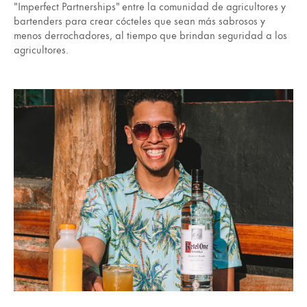
"Imperfect Partnerships" entre la comunidad de agricultores y
bartenders para crear cócteles que sean más sabrosos y
menos derrochadores, al tiempo que brindan seguridad a los
agricultores.