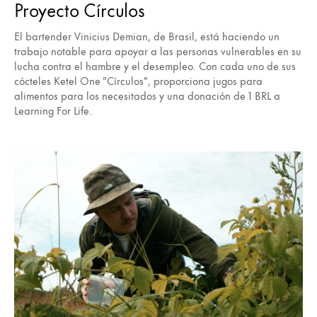
Proyecto Círculos
El bartender Vinicius Demian, de Brasil, está haciendo un
trabajo notable para apoyar a las personas vulnerables en su
lucha contra el hambre y el desempleo. Con cada uno de sus
cócteles Ketel One "Círculos", proporciona jugos para
alimentos para los necesitados y una donación de 1 BRL a
Learning For Life.