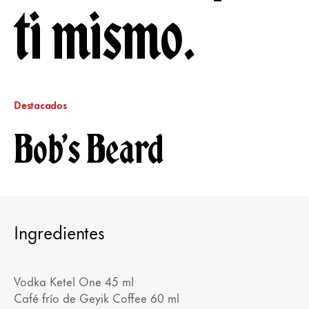
ti mismo.
Destacados
Bob's Beard
Ingredientes
Vodka Ketel One 45 ml
Café frío de Geyik Coffee 60 ml