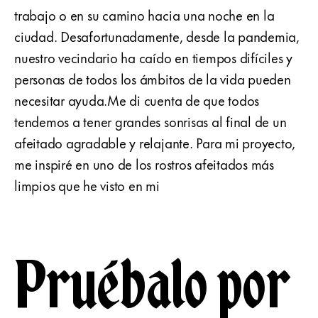
trabajo o en su camino hacia una noche en la
ciudad. Desafortunadamente, desde la pandemia,
nuestro vecindario ha caído en tiempos difíciles y
personas de todos los ámbitos de la vida pueden
necesitar ayuda.Me di cuenta de que todos
tendemos a tener grandes sonrisas al final de un
afeitado agradable y relajante. Para mi proyecto,
me inspiré en uno de los rostros afeitados más
limpios que he visto en mi
Pruébalo por