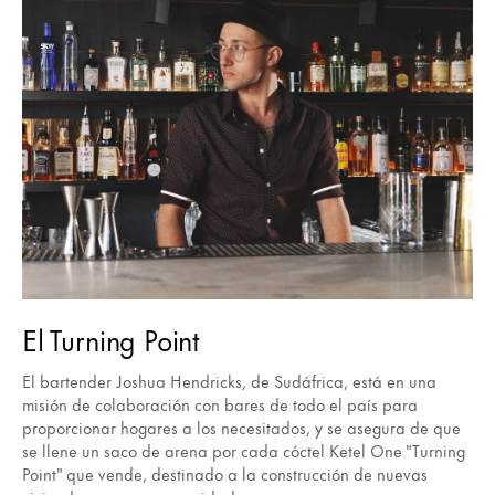
El Turning Point
El bartender Joshua Hendricks, de Sudáfrica, está en una
misión de colaboración con bares de todo el país para
proporcionar hogares a los necesitados, y se asegura de que
se llene un saco de arena por cada cóctel Ketel One "Turning
Point" que vende, destinado a la construcción de nuevas