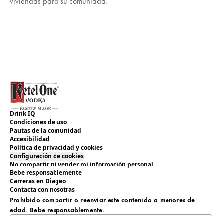
viviendas para su comunidad.
Drink IQ
Condiciones de uso
Pautas de la comunidad
Accesibilidad
Política de privacidad y cookies
Configuración de cookies
No compartir ni vender mi información personal
Bebe responsablemente
Carreras en Diageo
Contacta con nosotras
Prohibido compartir o reenviar este contenido a menores de
edad. Bebe responsablemente.