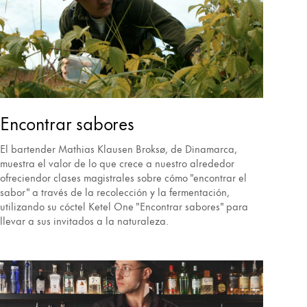
Encontrar sabores
El bartender Mathias Klausen Broksø, de Dinamarca,
muestra el valor de lo que crece a nuestro alrededor
ofreciendor clases magistrales sobre cómo "encontrar el
sabor" a través de la recolección y la fermentación,
utilizando su cóctel Ketel One "Encontrar sabores" para
llevar a sus invitados a la naturaleza.