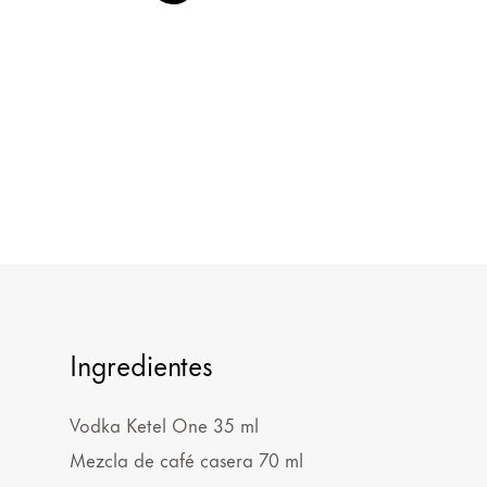
Ingredientes
Vodka Ketel One 35 ml
Mezcla de café casera 70 ml