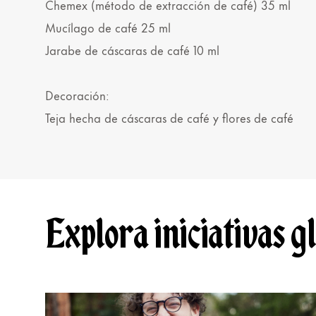
Chemex (método de extracción de café) 35 ml
Mucílago de café 25 ml
Jarabe de cáscaras de café 10 ml
Decoración:
Teja hecha de cáscaras de café y flores de café
Explora iniciativas g