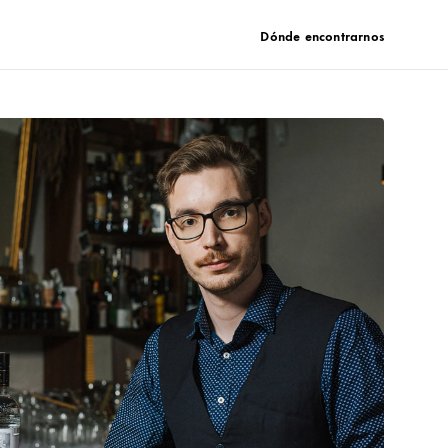
Dónde encontrarnos