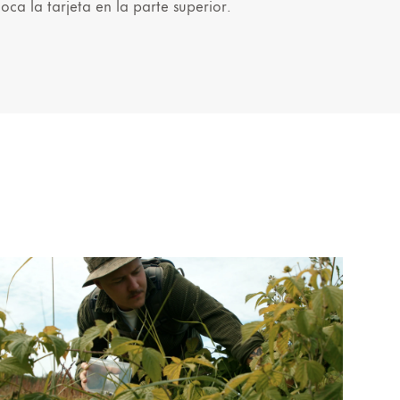
loca la tarjeta en la parte superior.