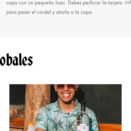
co
copa con un pequeño lazo. Debes perforar la tarjeta
para pasar el cordel y atarla a la copa.
lobales