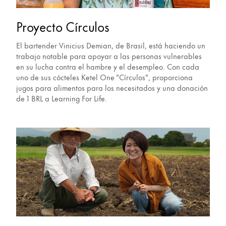
Proyecto Círculos
El bartender Vinicius Demian, de Brasil, está haciendo un
trabajo notable para apoyar a las personas vulnerables
en su lucha contra el hambre y el desempleo. Con cada
uno de sus cócteles Ketel One "Círculos", proporciona
jugos para alimentos para los necesitados y una donación
de 1 BRL a Learning For Life.