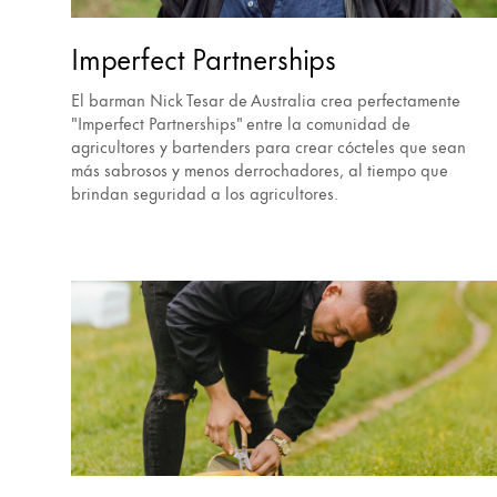
Imperfect Partnerships
El barman Nick Tesar de Australia crea perfectamente
"Imperfect Partnerships" entre la comunidad de
agricultores y bartenders para crear cócteles que sean
más sabrosos y menos derrochadores, al tiempo que
brindan seguridad a los agricultores.