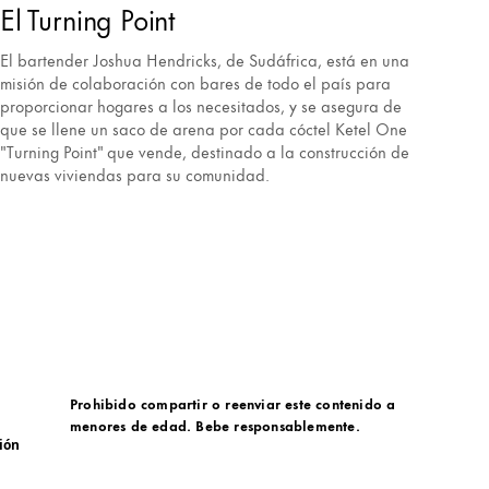
El Turning Point
El bartender Joshua Hendricks, de Sudáfrica, está en una
misión de colaboración con bares de todo el país para
proporcionar hogares a los necesitados, y se asegura de
que se llene un saco de arena por cada cóctel Ketel One
"Turning Point" que vende, destinado a la construcción de
nuevas viviendas para su comunidad.
Prohibido compartir o reenviar este contenido a
menores de edad. Bebe responsablemente.
ión