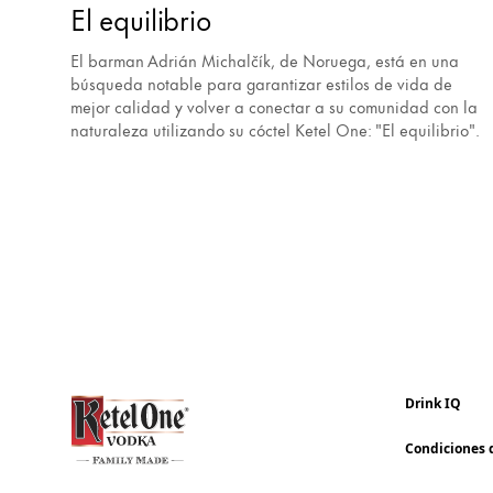
El equilibrio
El barman Adrián Michalčík, de Noruega, está en una
búsqueda notable para garantizar estilos de vida de
mejor calidad y volver a conectar a su comunidad con la
naturaleza utilizando su cóctel Ketel One: "El equilibrio".
Drink IQ
Condiciones 