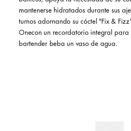
mantenerse hidratados durante sus aj
turnos adornando su cóctel "Fix & Fizz
Onecon un recordatorio integral para 
bartender beba un vaso de agua.