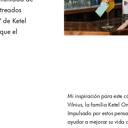
etreados
" de Ketel
que el
Mi inspiración para este 
Vilnius, la familia Ketel 
Impulsado por estos pensa
ayudar a mejorar su vida d