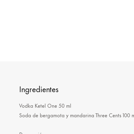
Ingredientes
Vodka Ketel One 50 ml
Soda de bergamota y mandarina Three Cents 100 