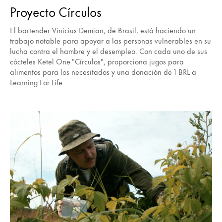
Proyecto Círculos
El bartender Vinicius Demian, de Brasil, está haciendo un
trabajo notable para apoyar a las personas vulnerables en su
lucha contra el hambre y el desempleo. Con cada uno de sus
cócteles Ketel One "Círculos", proporciona jugos para
alimentos para los necesitados y una donación de 1 BRL a
Learning For Life.