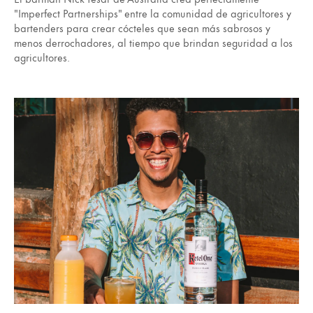
"Imperfect Partnerships" entre la comunidad de agricultores y
bartenders para crear cócteles que sean más sabrosos y
menos derrochadores, al tiempo que brindan seguridad a los
agricultores.