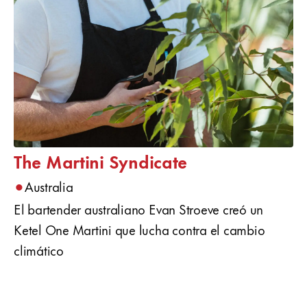
The Martini Syndicate
•
Australia
El bartender australiano Evan Stroeve creó un
Ketel One Martini que lucha contra el cambio
climático