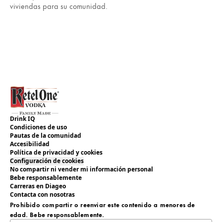
viviendas para su comunidad.
Drink IQ
Condiciones de uso
Pautas de la comunidad
Accesibilidad
Política de privacidad y cookies
Configuración de cookies
No compartir ni vender mi información personal
Bebe responsablemente
Carreras en Diageo
Contacta con nosotras
Prohibido compartir o reenviar este contenido a menores de
edad. Bebe responsablemente.