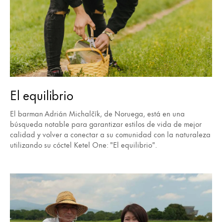
El equilibrio
El barman Adrián Michalčík, de Noruega, está en una
búsqueda notable para garantizar estilos de vida de mejor
calidad y volver a conectar a su comunidad con la naturaleza
utilizando su cóctel Ketel One: "El equilibrio".