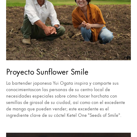
Proyecto Sunflower Smile
La bartender japonesa Yui Ogata inspira y comparte sus
conocimientoscon las personas de su centro local de
necesidades especiales sobre cómo hacer horchata con
semillas de girasol de su ciudad, así como con el excedente
de mango que pueden vender; este excedente es el
ingrediente clave de su cóctel Ketel One "Seeds of Smile".