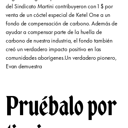
del Sindicato Martini contribuyeron con 1 $ por
venta de un cóctel especial de Ketel One a un
fondo de compensación de carbono. Además de
ayudar a compensar parte de la huella de
carbono de nuestra industria, el fondo también
creó un verdadero impacto positivo en las
comunidades aborígenes.Un verdadero pionero,
Evan demuestra
Pruébalo por