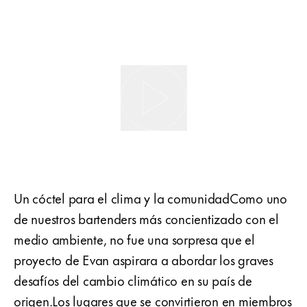
Un cóctel para el clima y la comunidadComo uno
de nuestros bartenders más concientizado con el
medio ambiente, no fue una sorpresa que el
proyecto de Evan aspirara a abordar los graves
desafíos del cambio climático en su país de
origen.Los lugares que se convirtieron en miembros