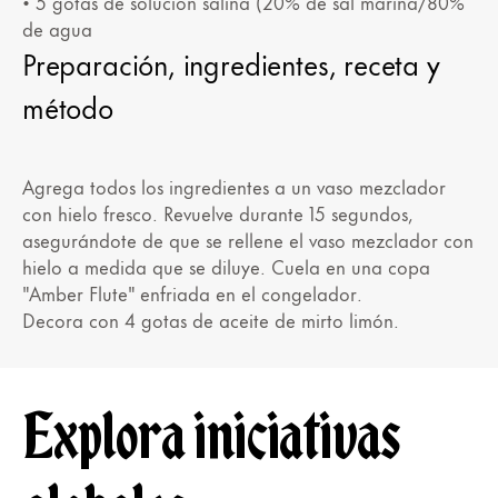
• 5 gotas de solución salina (20% de sal marina/80%
de agua
Preparación, ingredientes, receta y
método
Agrega todos los ingredientes a un vaso mezclador
con hielo fresco. Revuelve durante 15 segundos,
asegurándote de que se rellene el vaso mezclador con
hielo a medida que se diluye. Cuela en una copa
"Amber Flute" enfriada en el congelador.
Decora con 4 gotas de aceite de mirto limón.
Explora iniciativas