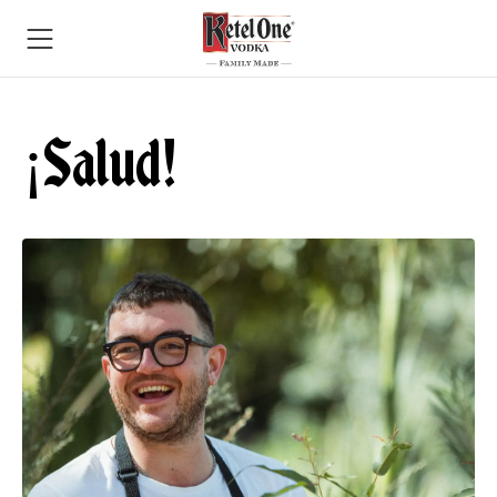
¡Salud!