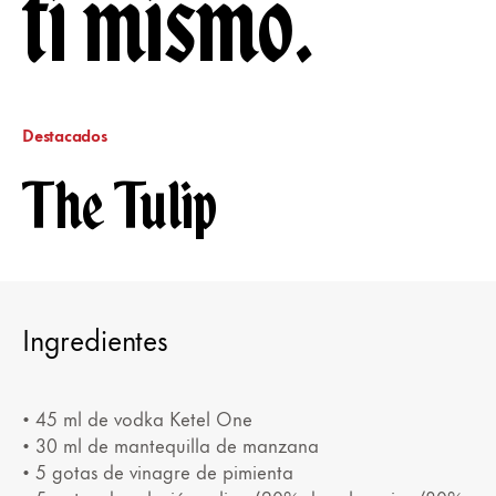
ti mismo.
Destacados
The Tulip
Ingredientes
• 45 ml de vodka Ketel One
• 30 ml de mantequilla de manzana
• 5 gotas de vinagre de pimienta