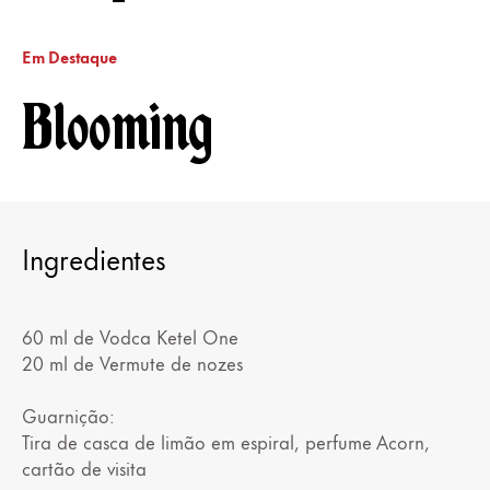
Em Destaque
Blooming
Ingredientes
60 ml de Vodca Ketel One
20 ml de Vermute de nozes
Guarnição:
Tira de casca de limão em espiral, perfume Acorn,
cartão de visita