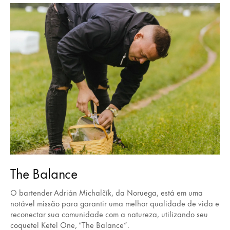
The Balance
O bartender Adrián Michalčík, da Noruega, está em uma
notável missão para garantir uma melhor qualidade de vida e
reconectar sua comunidade com a natureza, utilizando seu
coquetel Ketel One, “The Balance”.