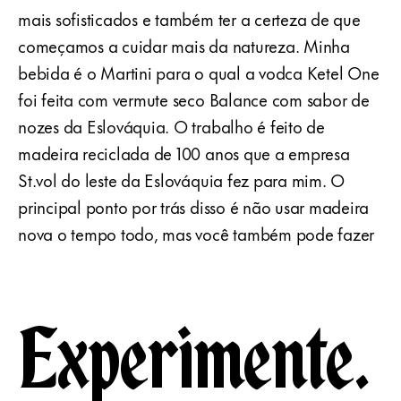
mais sofisticados e também ter a certeza de que
começamos a cuidar mais da natureza. Minha
bebida é o Martini para o qual a vodca Ketel One
foi feita com vermute seco Balance com sabor de
nozes da Eslováquia. O trabalho é feito de
madeira reciclada de 100 anos que a empresa
St.vol do leste da Eslováquia fez para mim. O
principal ponto por trás disso é não usar madeira
nova o tempo todo, mas você também pode fazer
Experimente.