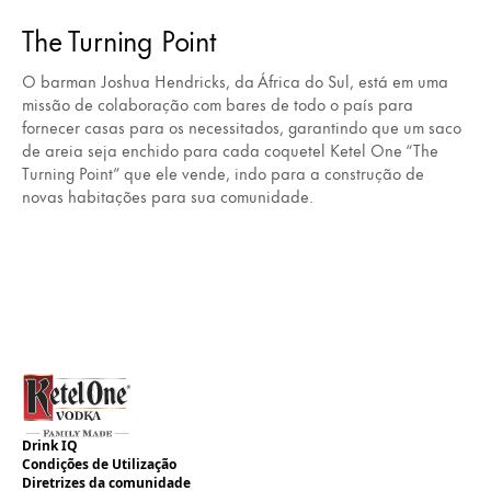
The Turning Point
O barman Joshua Hendricks, da África do Sul, está em uma
missão de colaboração com bares de todo o país para
fornecer casas para os necessitados, garantindo que um saco
de areia seja enchido para cada coquetel Ketel One “The
Turning Point” que ele vende, indo para a construção de
novas habitações para sua comunidade.
Drink IQ
Condições de Utilização
Diretrizes da comunidade