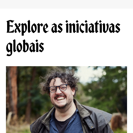
Explore as iniciativas
globais