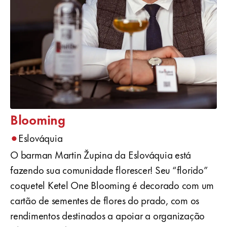
Blooming
•
Eslováquia
O barman Martin Župina da Eslováquia está
fazendo sua comunidade florescer! Seu “florido”
coquetel Ketel One Blooming é decorado com um
cartão de sementes de flores do prado, com os
rendimentos destinados a apoiar a organização