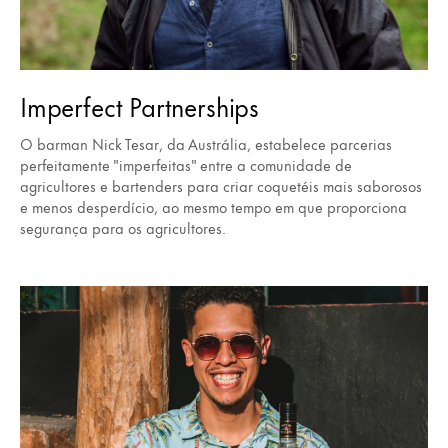
Imperfect Partnerships
O barman Nick Tesar, da Austrália, estabelece parcerias
perfeitamente "imperfeitas" entre a comunidade de
agricultores e bartenders para criar coquetéis mais saborosos
e menos desperdício, ao mesmo tempo em que proporciona
segurança para os agricultores.