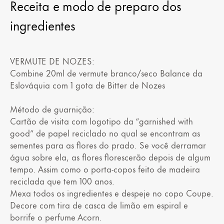
Receita e modo de preparo dos
ingredientes
VERMUTE DE NOZES:
Combine 20ml de vermute branco/seco Balance da
Eslováquia com 1 gota de Bitter de Nozes
Método de guarnição:
Cartão de visita com logotipo da “garnished with
good” de papel reciclado no qual se encontram as
sementes para as flores do prado. Se você derramar
água sobre ela, as flores florescerão depois de algum
tempo. Assim como o porta-copos feito de madeira
reciclada que tem 100 anos.
Mexa todos os ingredientes e despeje no copo Coupe.
Decore com tira de casca de limão em espiral e
borrife o perfume Acorn.