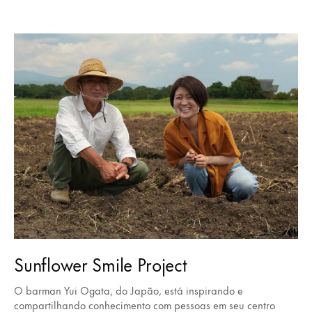
Sunflower Smile Project
O barman Yui Ogata, do Japão, está inspirando e
compartilhando conhecimento com pessoas em seu centro