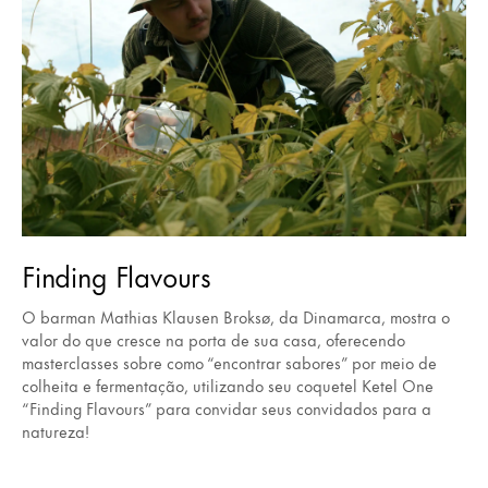
Finding Flavours
O barman Mathias Klausen Broksø, da Dinamarca, mostra o
valor do que cresce na porta de sua casa, oferecendo
masterclasses sobre como “encontrar sabores” por meio de
colheita e fermentação, utilizando seu coquetel Ketel One
“Finding Flavours” para convidar seus convidados para a
natureza!