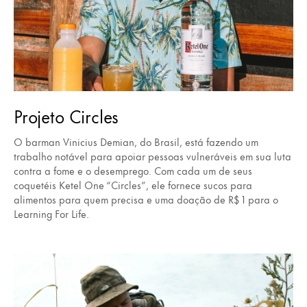
Projeto Circles
O barman Vinicius Demian, do Brasil, está fazendo um
trabalho notável para apoiar pessoas vulneráveis em sua luta
contra a fome e o desemprego. Com cada um de seus
coquetéis Ketel One “Circles”, ele fornece sucos para
alimentos para quem precisa e uma doação de R$ 1 para o
Learning For Life.