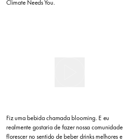
Climate Needs You.
Fiz uma bebida chamada blooming. E eu
realmente gostaria de fazer nossa comunidade
florescer no sentido de beber drinks melhores e