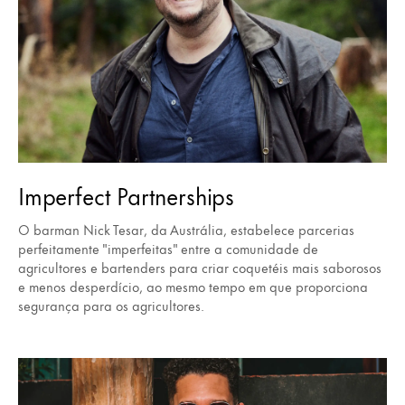
Imperfect Partnerships
O barman Nick Tesar, da Austrália, estabelece parcerias
perfeitamente "imperfeitas" entre a comunidade de
agricultores e bartenders para criar coquetéis mais saborosos
e menos desperdício, ao mesmo tempo em que proporciona
segurança para os agricultores.