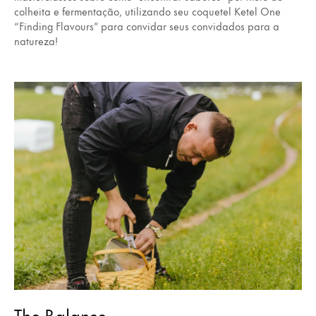
colheita e fermentação, utilizando seu coquetel Ketel One
“Finding Flavours” para convidar seus convidados para a
natureza!
The Balance