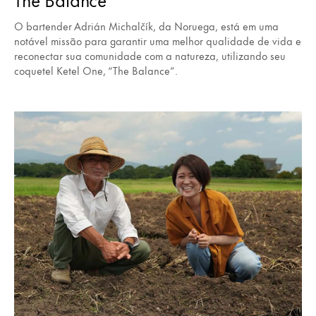
O bartender Adrián Michalčík, da Noruega, está em uma
notável missão para garantir uma melhor qualidade de vida e
reconectar sua comunidade com a natureza, utilizando seu
coquetel Ketel One, “The Balance”.