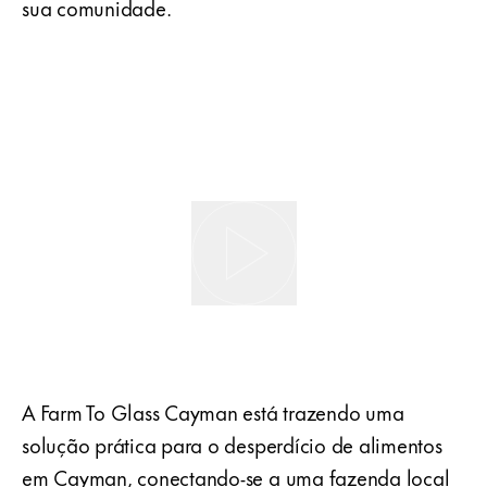
sua comunidade.
A Farm To Glass Cayman está trazendo uma
solução prática para o desperdício de alimentos
em Cayman, conectando-se a uma fazenda local