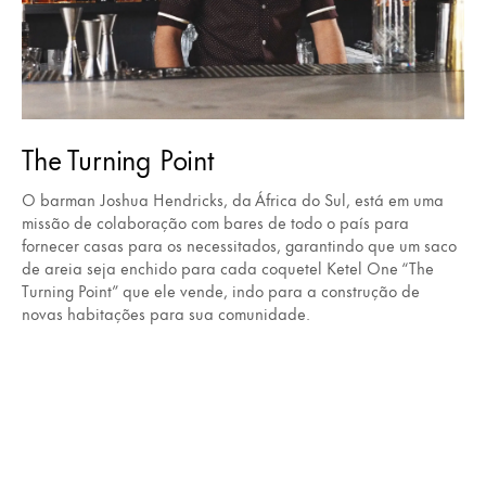
The Turning Point
O barman Joshua Hendricks, da África do Sul, está em uma
missão de colaboração com bares de todo o país para
fornecer casas para os necessitados, garantindo que um saco
de areia seja enchido para cada coquetel Ketel One “The
Turning Point” que ele vende, indo para a construção de
novas habitações para sua comunidade.