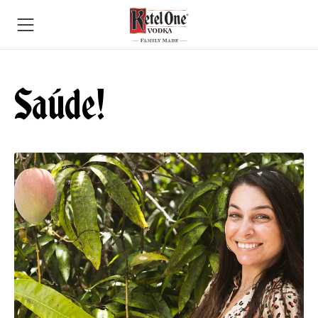
Saúde!