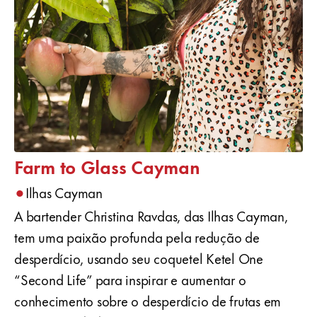
Farm to Glass Cayman
•
Ilhas Cayman
A bartender Christina Ravdas, das Ilhas Cayman,
tem uma paixão profunda pela redução de
desperdício, usando seu coquetel Ketel One
“Second Life” para inspirar e aumentar o
conhecimento sobre o desperdício de frutas em