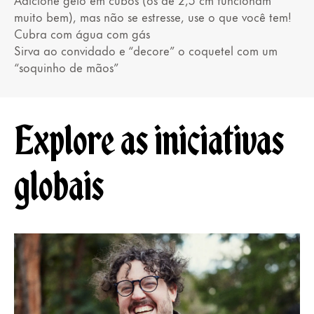
muito bem), mas não se estresse, use o que você tem!
Cubra com água com gás
Sirva ao convidado e “decore” o coquetel com um
“soquinho de mãos”
Explore as iniciativas
globais