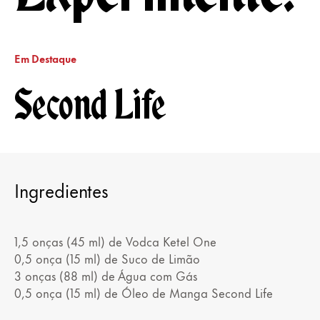
Em Destaque
Second Life
Ingredientes
1,5 onças (45 ml) de Vodca Ketel One
0,5 onça (15 ml) de Suco de Limão
3 onças (88 ml) de Água com Gás
0,5 onça (15 ml) de Óleo de Manga Second Life