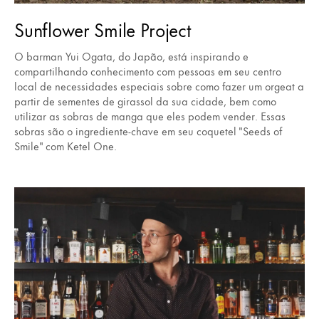
Sunflower Smile Project
O barman Yui Ogata, do Japão, está inspirando e
compartilhando conhecimento com pessoas em seu centro
local de necessidades especiais sobre como fazer um orgeat a
partir de sementes de girassol da sua cidade, bem como
utilizar as sobras de manga que eles podem vender. Essas
sobras são o ingrediente-chave em seu coquetel "Seeds of
Smile" com Ketel One.