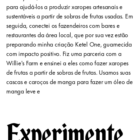
para ajudá-los a produzir xaropes artesanais e
sustentáveis a partir de sobras de frutas usadas. Em
seguida, conectei os fazendeiros com bares e
restaurantes da área local, que por sua vez estão
preparando minha criação Ketel One, guarnecida
com impacto positivo. Fiz uma parceria com a
Willie's Farm e ensinei a eles como fazer xaropes
de frutas a partir de sobras de frutas. Usamos suas
cascas e caroços de manga para fazer um óleo de
manga leve e
Experimente.