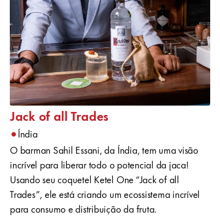
Jack of all Trades
•
Índia
O barman Sahil Essani, da Índia, tem uma visão
incrível para liberar todo o potencial da jaca!
Usando seu coquetel Ketel One “Jack of all
Trades”, ele está criando um ecossistema incrível
para consumo e distribuição da fruta.