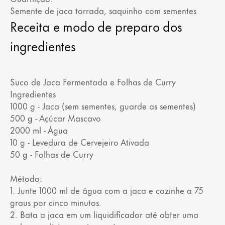
Semente de jaca torrada, saquinho com sementes
Receita e modo de preparo dos
ingredientes
Suco de Jaca Fermentada e Folhas de Curry
Ingredientes
1000 g - Jaca (sem sementes, guarde as sementes)
500 g - Açúcar Mascavo
2000 ml - Água
10 g - Levedura de Cervejeiro Ativada
50 g - Folhas de Curry
Método:
1. Junte 1000 ml de água com a jaca e cozinhe a 75
graus por cinco minutos.
2. Bata a jaca em um liquidificador até obter uma