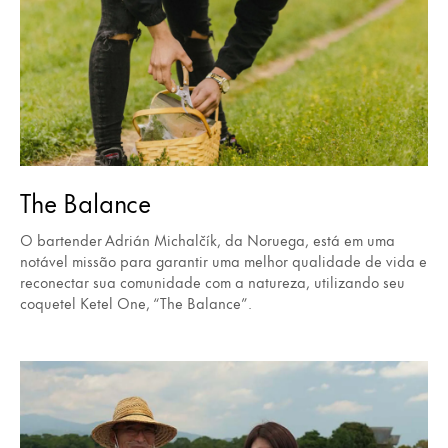
The Balance
O bartender Adrián Michalčík, da Noruega, está em uma
notável missão para garantir uma melhor qualidade de vida e
reconectar sua comunidade com a natureza, utilizando seu
coquetel Ketel One, “The Balance”.