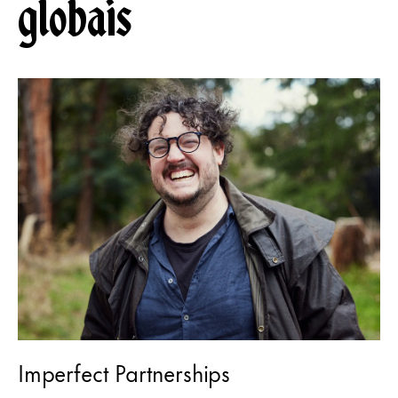
globais
Imperfect Partnerships