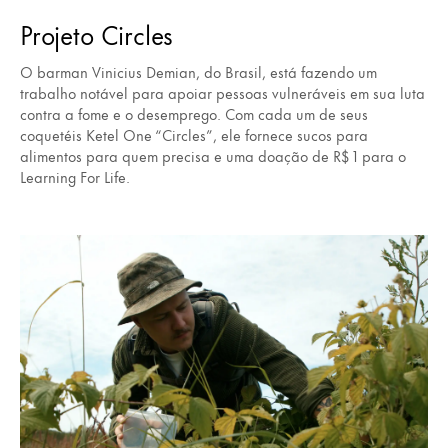
Projeto Circles
O barman Vinicius Demian, do Brasil, está fazendo um
trabalho notável para apoiar pessoas vulneráveis em sua luta
contra a fome e o desemprego. Com cada um de seus
coquetéis Ketel One “Circles”, ele fornece sucos para
alimentos para quem precisa e uma doação de R$ 1 para o
Learning For Life.