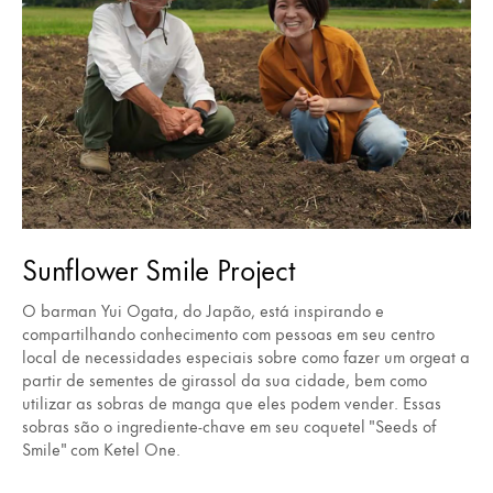
Sunflower Smile Project
O barman Yui Ogata, do Japão, está inspirando e
compartilhando conhecimento com pessoas em seu centro
local de necessidades especiais sobre como fazer um orgeat a
partir de sementes de girassol da sua cidade, bem como
utilizar as sobras de manga que eles podem vender. Essas
sobras são o ingrediente-chave em seu coquetel "Seeds of
Smile" com Ketel One.