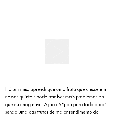
Há um mês, aprendi que uma fruta que cresce em
nossos quintais pode resolver mais problemas do
que eu imaginava. A jaca é “pau para toda obra”,
sendo uma das frutas de maior rendimento do