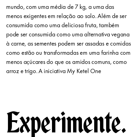
mundo, com uma média de 7 kg, a uma das
menos exigentes em relação ao solo. Além de ser
consumida como uma deliciosa fruta, também
pode ser consumida como uma alternativa vegana
à carne, as sementes podem ser assadas e comidas
como estão ou transformadas em uma farinha com
menos açúcares do que os amidos comuns, como
arroz e trigo. A iniciativa My Ketel One
Experimente.