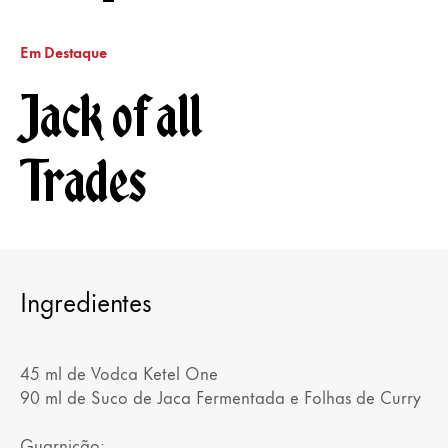
Em Destaque
Jack of all
Trades
Ingredientes
45 ml de Vodca Ketel One
90 ml de Suco de Jaca Fermentada e Folhas de Curry
Guarnição: