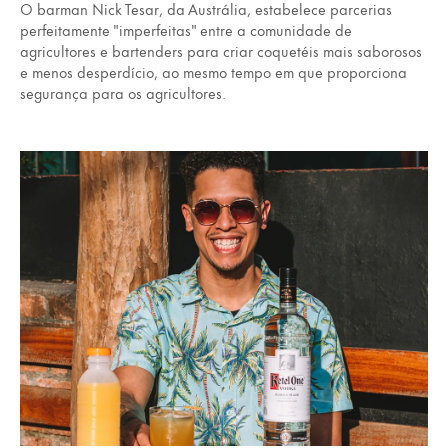
O barman Nick Tesar, da Austrália, estabelece parcerias
perfeitamente "imperfeitas" entre a comunidade de
agricultores e bartenders para criar coquetéis mais saborosos
e menos desperdício, ao mesmo tempo em que proporciona
segurança para os agricultores.