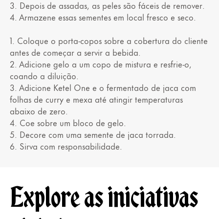
3. Depois de assadas, as peles são fáceis de remover.
4. Armazene essas sementes em local fresco e seco.
1. Coloque o porta-copos sobre a cobertura do cliente
antes de começar a servir a bebida.
2. Adicione gelo a um copo de mistura e resfrie-o,
coando a diluição.
3. Adicione Ketel One e o fermentado de jaca com
folhas de curry e mexa até atingir temperaturas
abaixo de zero.
4. Coe sobre um bloco de gelo.
5. Decore com uma semente de jaca torrada.
6. Sirva com responsabilidade.
Explore as iniciativas