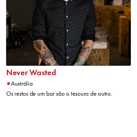
Never Wasted
•
Austrália
Os restos de um bar são o tesouro de outro.