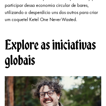
participar dessa economia circular de bares,
utilizando o desperdício uns dos outros para criar
um coquetel Ketel One Never Wasted.
Explore as iniciativas
globais