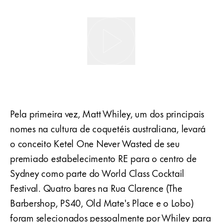
Pela primeira vez, Matt Whiley, um dos principais
nomes na cultura de coquetéis australiana, levará
o conceito Ketel One Never Wasted de seu
premiado estabelecimento RE para o centro de
Sydney como parte do World Class Cocktail
Festival. Quatro bares na Rua Clarence (The
Barbershop, PS40, Old Mate's Place e o Lobo)
foram selecionados pessoalmente por Whiley para