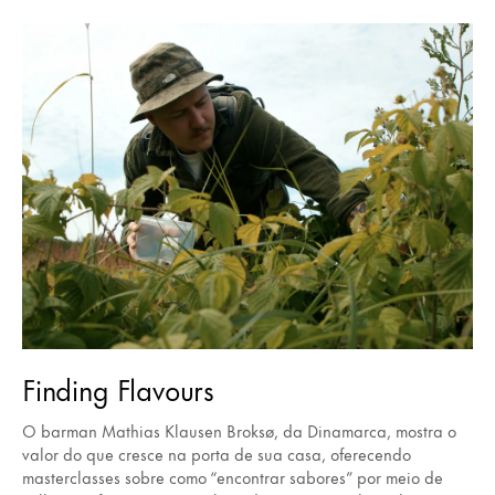
Finding Flavours
O barman Mathias Klausen Broksø, da Dinamarca, mostra o
valor do que cresce na porta de sua casa, oferecendo
masterclasses sobre como “encontrar sabores” por meio de