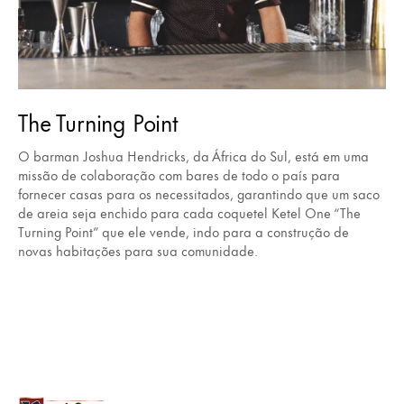
The Turning Point
O barman Joshua Hendricks, da África do Sul, está em uma
missão de colaboração com bares de todo o país para
fornecer casas para os necessitados, garantindo que um saco
de areia seja enchido para cada coquetel Ketel One “The
Turning Point” que ele vende, indo para a construção de
novas habitações para sua comunidade.