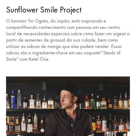
Sunflower Smile Project
O barman Yui Ogata, do Japão, está inspirando e
compartilhando conhecimento com pessoas em seu centro
local de necessidades especiais sobre como fazer um orgeat a
partir de sementes de girassol da sua cidade, bem como
utilizar as sobras de manga que eles podem vender. Essas
sobras são o ingrediente-chave em seu coquetel "Seeds of
Smile" com Ketel One.