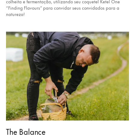
colheita e fermentação, utilizando seu coquetel Ketel One
“Finding Flavours” para convidar seus convidados para a
natureza!
The Balance