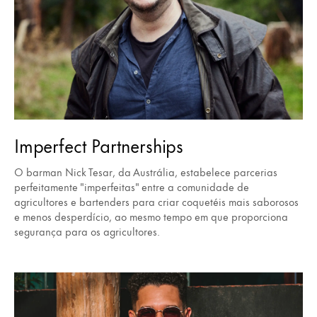
Imperfect Partnerships
O barman Nick Tesar, da Austrália, estabelece parcerias
perfeitamente "imperfeitas" entre a comunidade de
agricultores e bartenders para criar coquetéis mais saborosos
e menos desperdício, ao mesmo tempo em que proporciona
segurança para os agricultores.