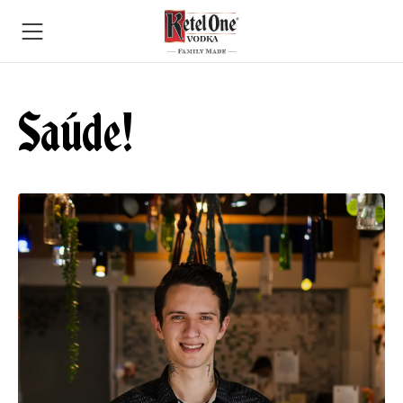
Saúde!