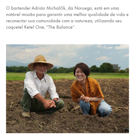
O bartender Adrián Michalčík, da Noruega, está em uma
notável missão para garantir uma melhor qualidade de vida e
reconectar sua comunidade com a natureza, utilizando seu
coquetel Ketel One, “The Balance”.