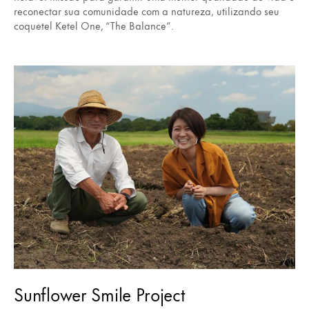
reconectar sua comunidade com a natureza, utilizando seu
coquetel Ketel One, “The Balance”.
Sunflower Smile Project