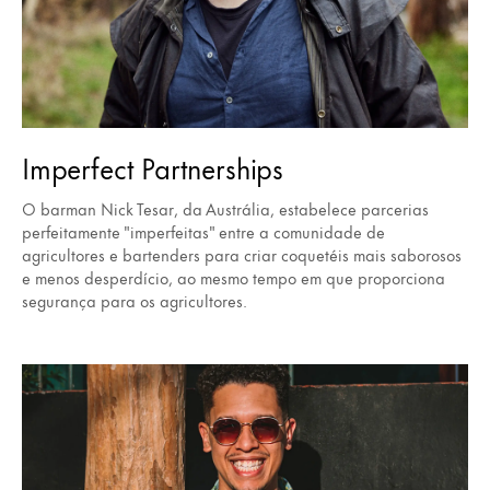
Imperfect Partnerships
O barman Nick Tesar, da Austrália, estabelece parcerias
perfeitamente "imperfeitas" entre a comunidade de
agricultores e bartenders para criar coquetéis mais saborosos
e menos desperdício, ao mesmo tempo em que proporciona
segurança para os agricultores.