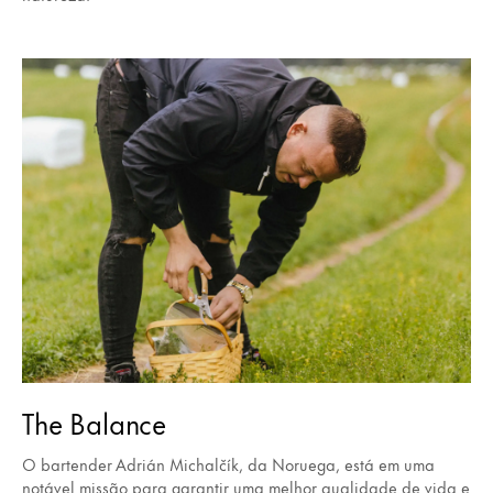
The Balance
O bartender Adrián Michalčík, da Noruega, está em uma
notável missão para garantir uma melhor qualidade de vida e