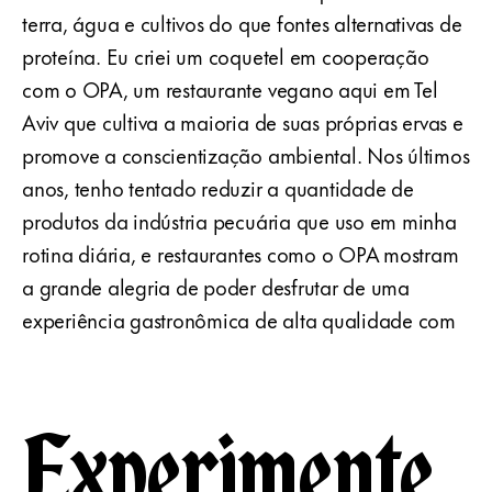
terra, água e cultivos do que fontes alternativas de
proteína. Eu criei um coquetel em cooperação
com o OPA, um restaurante vegano aqui em Tel
Aviv que cultiva a maioria de suas próprias ervas e
promove a conscientização ambiental. Nos últimos
anos, tenho tentado reduzir a quantidade de
produtos da indústria pecuária que uso em minha
rotina diária, e restaurantes como o OPA mostram
a grande alegria de poder desfrutar de uma
experiência gastronômica de alta qualidade com
Experimente.