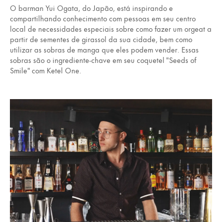
O barman Yui Ogata, do Japão, está inspirando e
compartilhando conhecimento com pessoas em seu centro
local de necessidades especiais sobre como fazer um orgeat a
partir de sementes de girassol da sua cidade, bem como
utilizar as sobras de manga que eles podem vender. Essas
sobras são o ingrediente-chave em seu coquetel "Seeds of
Smile" com Ketel One.