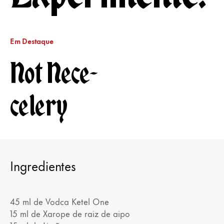
Em Destaque
Not Nece-
celery
Ingredientes
45 ml de Vodca Ketel One
15 ml de Xarope de raiz de aipo