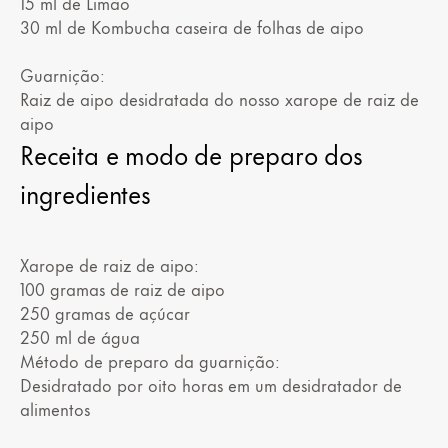
15 ml de Limão
30 ml de Kombucha caseira de folhas de aipo
Guarnição:
Raiz de aipo desidratada do nosso xarope de raiz de
aipo
Receita e modo de preparo dos
ingredientes
Xarope de raiz de aipo:
100 gramas de raiz de aipo
250 gramas de açúcar
250 ml de água
Método de preparo da guarnição:
Desidratado por oito horas em um desidratador de
alimentos