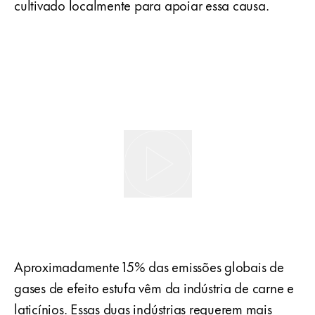
cultivado localmente para apoiar essa causa.
Aproximadamente 15% das emissões globais de
gases de efeito estufa vêm da indústria de carne e
laticínios. Essas duas indústrias requerem mais