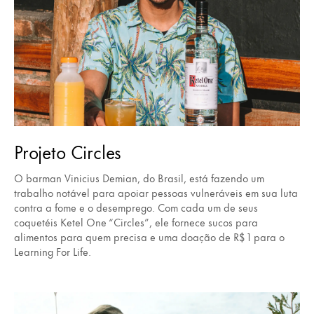
Projeto Circles
O barman Vinicius Demian, do Brasil, está fazendo um
trabalho notável para apoiar pessoas vulneráveis em sua luta
contra a fome e o desemprego. Com cada um de seus
coquetéis Ketel One “Circles”, ele fornece sucos para
alimentos para quem precisa e uma doação de R$ 1 para o
Learning For Life.