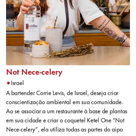
Not Nece-celery
•
Israel
A bartender Corrie Levis, de Israel, deseja criar
conscientização ambiental em sua comunidade.
Ao se associar a um restaurante à base de plantas
em sua cidade e criar o coquetel Ketel One “Not
Nece-celery”, ela utiliza todas as partes do aipo