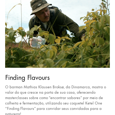
Finding Flavours
O barman Mathias Klausen Broksø, da Dinamarca, mostra o
valor do que cresce na porta de sua casa, oferecendo
masterclasses sobre como “encontrar sabores” por meio de
colheita e fermentação, utilizando seu coquetel Ketel One
“Finding Flavours” para convidar seus convidados para a
natureza!