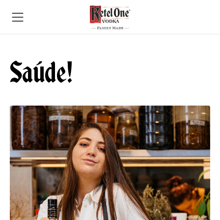
Saúde!