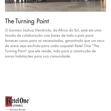
The Turning Point
O barman Joshua Hendricks, da África do Sul, está em uma
missão de colaboração com bares de todo o país para
fornecer casas para os necessitados, garantindo que um saco
de areia seja enchido para cada coquetel Ketel One “The
Turning Point” que ele vende, indo para a construção de
novas habitações para sua comunidade.