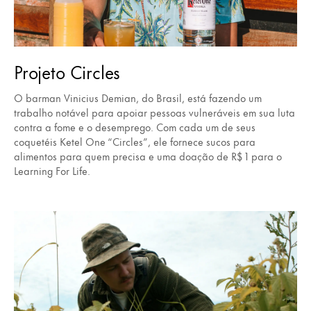
Projeto Circles
O barman Vinicius Demian, do Brasil, está fazendo um
trabalho notável para apoiar pessoas vulneráveis em sua luta
contra a fome e o desemprego. Com cada um de seus
coquetéis Ketel One “Circles”, ele fornece sucos para
alimentos para quem precisa e uma doação de R$ 1 para o
Learning For Life.