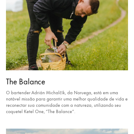
The Balance
O bartender Adrián Michalčík, da Noruega, está em uma
notável missão para garantir uma melhor qualidade de vida e
reconectar sua comunidade com a natureza, utilizando seu
coquetel Ketel One, “The Balance”.