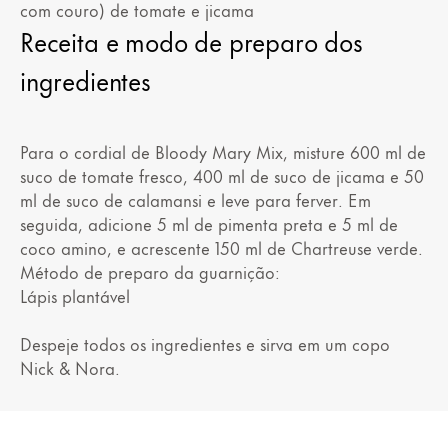
com couro) de tomate e jicama
Receita e modo de preparo dos
ingredientes
Para o cordial de Bloody Mary Mix, misture 600 ml de
suco de tomate fresco, 400 ml de suco de jicama e 50
ml de suco de calamansi e leve para ferver. Em
seguida, adicione 5 ml de pimenta preta e 5 ml de
coco amino, e acrescente 150 ml de Chartreuse verde.
Método de preparo da guarnição:
Lápis plantável
Despeje todos os ingredientes e sirva em um copo
Nick & Nora.