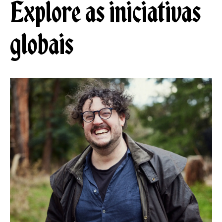
Explore as iniciativas
globais