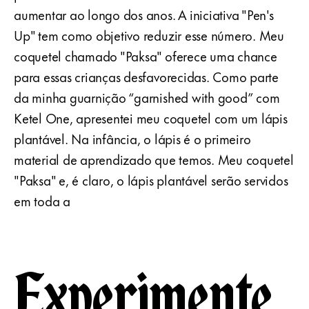
aumentar ao longo dos anos. A iniciativa "Pen's
Up" tem como objetivo reduzir esse número. Meu
coquetel chamado "Paksa" oferece uma chance
para essas crianças desfavorecidas. Como parte
da minha guarnição “garnished with good” com
Ketel One, apresentei meu coquetel com um lápis
plantável. Na infância, o lápis é o primeiro
material de aprendizado que temos. Meu coquetel
"Paksa" e, é claro, o lápis plantável serão servidos
em toda a
Experimente.