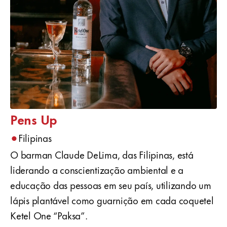
Pens Up
•
Filipinas
O barman Claude DeLima, das Filipinas, está
liderando a conscientização ambiental e a
educação das pessoas em seu país, utilizando um
lápis plantável como guarnição em cada coquetel
Ketel One “Paksa”.