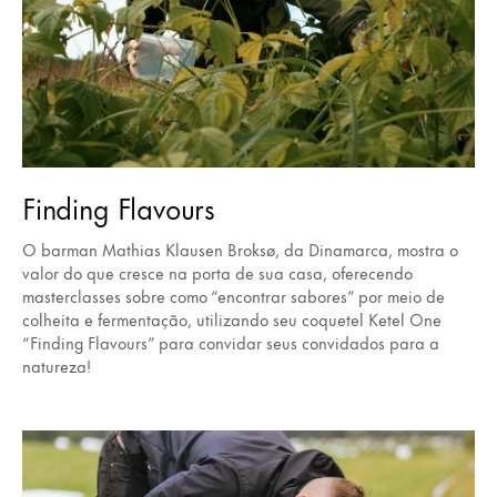
Finding Flavours
O barman Mathias Klausen Broksø, da Dinamarca, mostra o
valor do que cresce na porta de sua casa, oferecendo
masterclasses sobre como “encontrar sabores” por meio de
colheita e fermentação, utilizando seu coquetel Ketel One
“Finding Flavours” para convidar seus convidados para a
natureza!