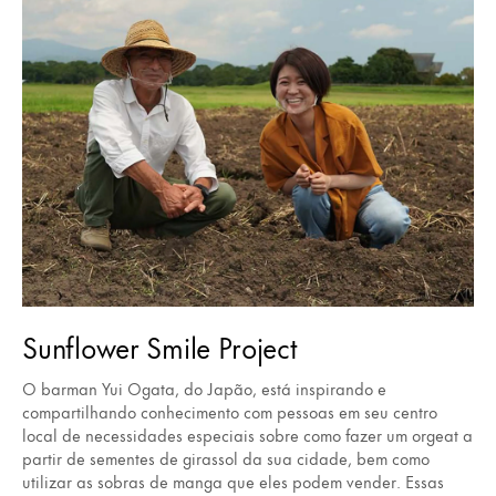
Sunflower Smile Project
O barman Yui Ogata, do Japão, está inspirando e
compartilhando conhecimento com pessoas em seu centro
local de necessidades especiais sobre como fazer um orgeat a
partir de sementes de girassol da sua cidade, bem como
utilizar as sobras de manga que eles podem vender. Essas