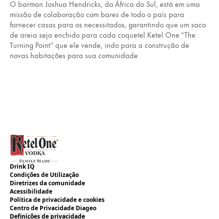
O barman Joshua Hendricks, da África do Sul, está em uma
missão de colaboração com bares de todo o país para
fornecer casas para os necessitados, garantindo que um saco
de areia seja enchido para cada coquetel Ketel One “The
Turning Point” que ele vende, indo para a construção de
novas habitações para sua comunidade.
Drink IQ
Condições de Utilização
Diretrizes da comunidade
Acessibilidade
Política de privacidade e cookies
Centro de Privacidade Diageo
Definições de privacidade