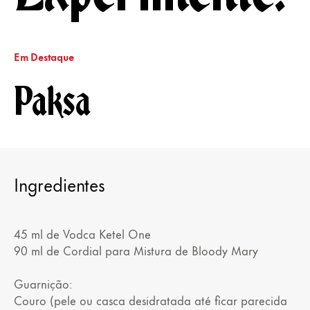
Em Destaque
Paksa
Ingredientes
45 ml de Vodca Ketel One
90 ml de Cordial para Mistura de Bloody Mary
Guarnição:
Couro (pele ou casca desidratada até ficar parecida