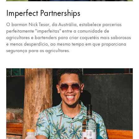
Imperfect Partnerships
O barman Nick Tesar, da Austrália, estabelece parcerias
perfeitamente "imperfeitas" entre a comunidade de
agricultores e bartenders para criar coquetéis mais saborosos
e menos desperdício, ao mesmo tempo em que proporciona
segurança para os agricultores.