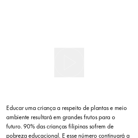
Educar uma criança a respeito de plantas e meio
ambiente resultará em grandes frutos para o
futuro. 90% das crianças filipinas sofrem de
pobreza educacional. E esse número continuará a