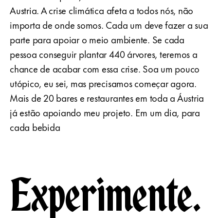
Austria. A crise climática afeta a todos nós, não
importa de onde somos. Cada um deve fazer a sua
parte para apoiar o meio ambiente. Se cada
pessoa conseguir plantar 440 árvores, teremos a
chance de acabar com essa crise. Soa um pouco
utópico, eu sei, mas precisamos começar agora.
Mais de 20 bares e restaurantes em toda a Áustria
já estão apoiando meu projeto. Em um dia, para
cada bebida
Experimente.