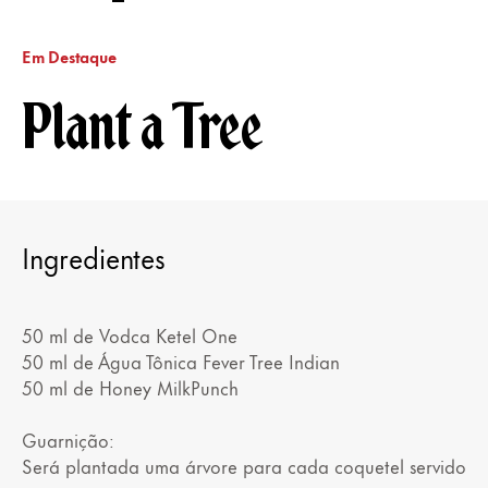
Em Destaque
Plant a Tree
Ingredientes
50 ml de Vodca Ketel One
50 ml de Água Tônica Fever Tree Indian
50 ml de Honey MilkPunch
Guarnição:
Será plantada uma árvore para cada coquetel servido