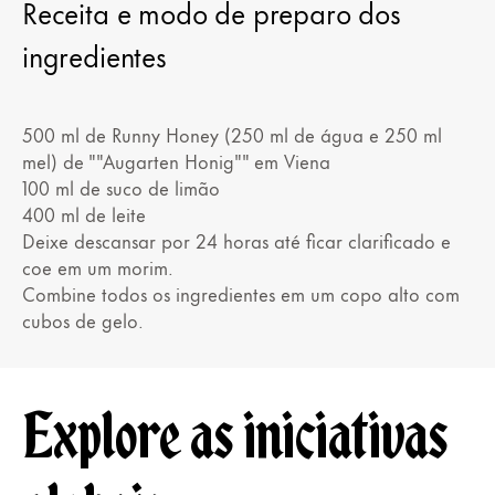
Receita e modo de preparo dos
ingredientes
500 ml de Runny Honey (250 ml de água e 250 ml
mel) de ""Augarten Honig"" em Viena
100 ml de suco de limão
400 ml de leite
Deixe descansar por 24 horas até ficar clarificado e
coe em um morim.
Combine todos os ingredientes em um copo alto com
cubos de gelo.
Explore as iniciativas