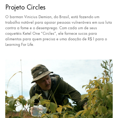
Projeto Circles
O barman Vinicius Demian, do Brasil, está fazendo um
trabalho notável para apoiar pessoas vulneráveis em sua luta
contra a fome e o desemprego. Com cada um de seus
coquetéis Ketel One “Circles”, ele fornece sucos para
alimentos para quem precisa e uma doação de R$ 1 para o
Learning For Life.