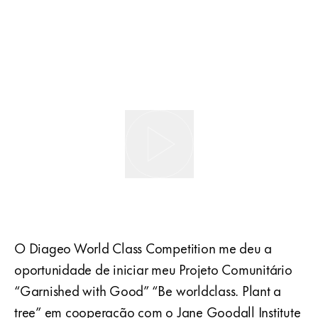
O Diageo World Class Competition me deu a
oportunidade de iniciar meu Projeto Comunitário
“Garnished with Good” “Be worldclass. Plant a
tree” em cooperação com o Jane Goodall Institute