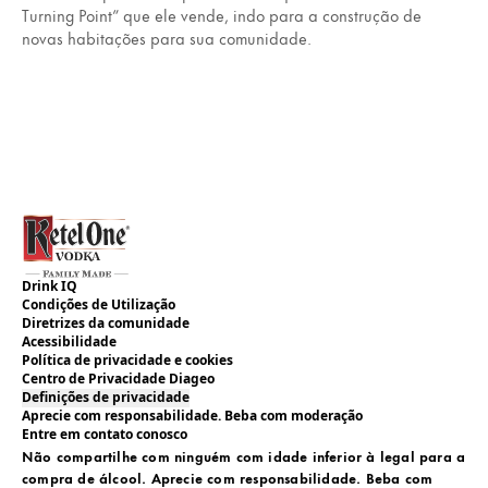
Turning Point” que ele vende, indo para a construção de
novas habitações para sua comunidade.
Drink IQ
Condições de Utilização
Diretrizes da comunidade
Acessibilidade
Política de privacidade e cookies
Centro de Privacidade Diageo
Definições de privacidade
Aprecie com responsabilidade. Beba com moderação
Entre em contato conosco
Não compartilhe com ninguém com idade inferior à legal para a
compra de álcool. Aprecie com responsabilidade. Beba com