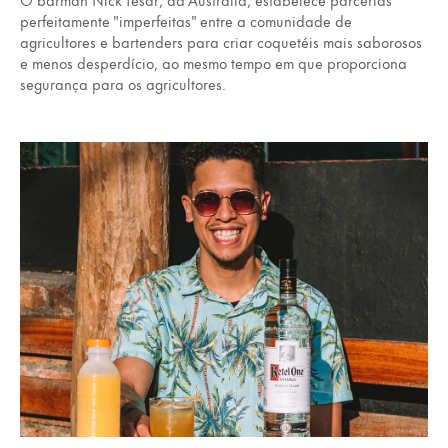
perfeitamente "imperfeitas" entre a comunidade de
agricultores e bartenders para criar coquetéis mais saborosos
e menos desperdício, ao mesmo tempo em que proporciona
segurança para os agricultores.