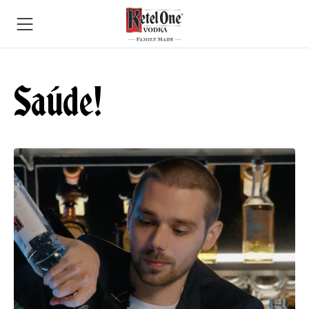
Saúde!