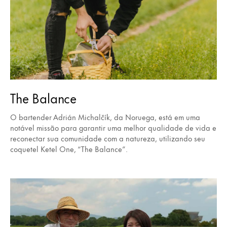
The Balance
O bartender Adrián Michalčík, da Noruega, está em uma
notável missão para garantir uma melhor qualidade de vida e
reconectar sua comunidade com a natureza, utilizando seu
coquetel Ketel One, “The Balance”.