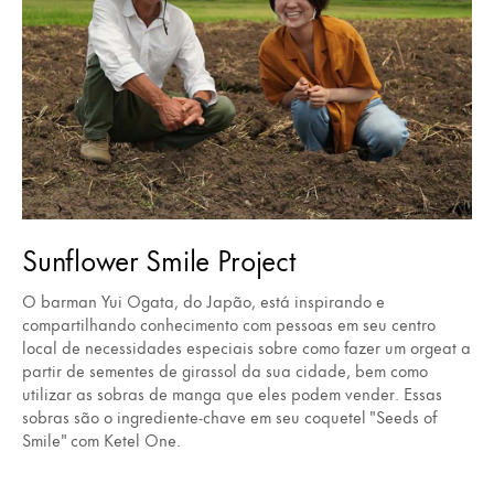
Sunflower Smile Project
O barman Yui Ogata, do Japão, está inspirando e
compartilhando conhecimento com pessoas em seu centro
local de necessidades especiais sobre como fazer um orgeat a
partir de sementes de girassol da sua cidade, bem como
utilizar as sobras de manga que eles podem vender. Essas
sobras são o ingrediente-chave em seu coquetel "Seeds of
Smile" com Ketel One.